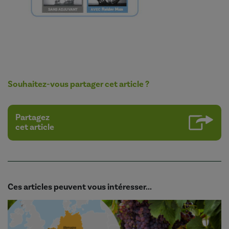
Souhaitez-vous partager cet article ?
Partagez
cet article
Ces articles peuvent vous intéresser...