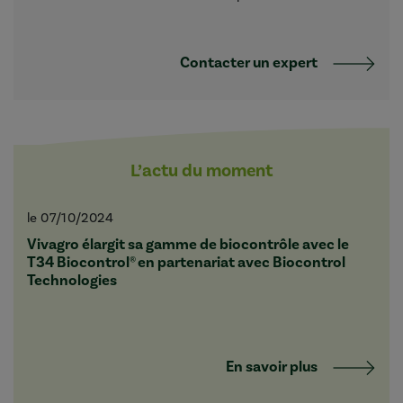
Contacter un expert
L’actu du moment
le 07/10/2024
Vivagro élargit sa gamme de biocontrôle avec le
T34 Biocontrol® en partenariat avec Biocontrol
Technologies
En savoir plus