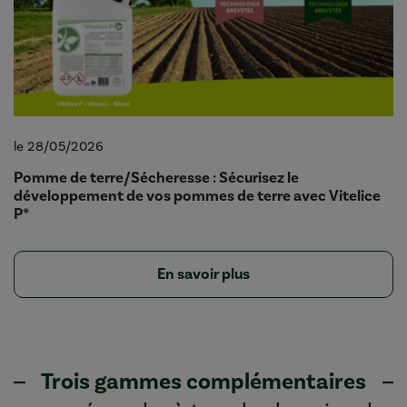
le 28/05/2026
Pomme de terre/Sécheresse : Sécurisez le
développement de vos pommes de terre avec Vitelice
P*
En savoir plus
Trois gammes complémentaires