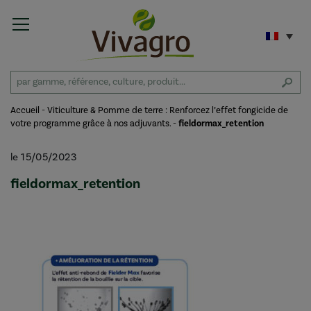
Accueil
-
Viticulture & Pomme de terre : Renforcez l’effet fongicide de
votre programme grâce à nos adjuvants.
-
fieldormax_retention
le 15/05/2023
fieldormax_retention