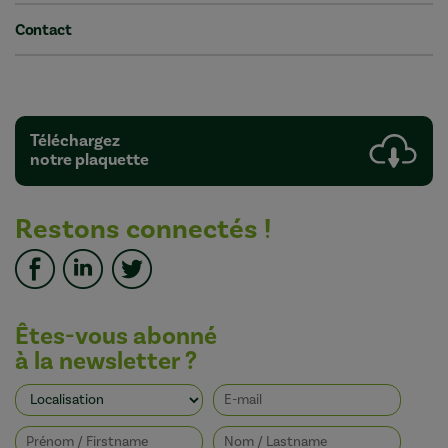
Contact
Téléchargez
notre plaquette
Restons connectés !
Êtes-vous abonné
à la newsletter ?