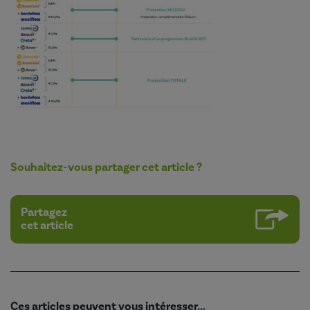
Souhaitez-vous partager cet article ?
Partagez
cet article
Ces articles peuvent vous intéresser...