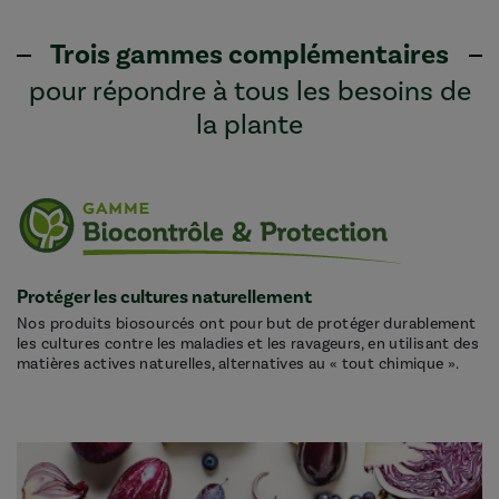
Trois gammes complémentaires
pour répondre à tous les besoins de
la plante
Protéger les cultures naturellement
Nos produits biosourcés ont pour but de protéger durablement
les cultures contre les maladies et les ravageurs, en utilisant des
matières actives naturelles, alternatives au « tout chimique ».