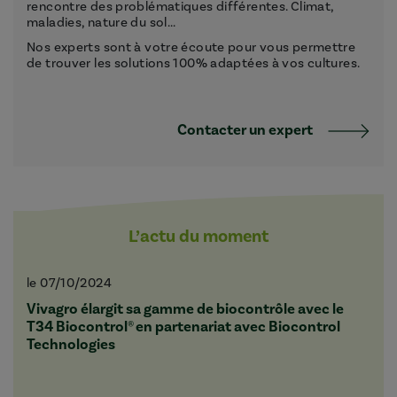
rencontre des problématiques différentes. Climat,
maladies, nature du sol...
Nos experts sont à votre écoute pour vous permettre
de trouver les solutions 100% adaptées à vos cultures.
Contacter un expert
L’actu du moment
le 07/10/2024
Vivagro élargit sa gamme de biocontrôle avec le
T34 Biocontrol® en partenariat avec Biocontrol
Technologies