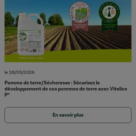
le 28/05/2026
Pomme de terre/Sécheresse : Sécurisez le
développement de vos pommes de terre avec Vitelice
P*
En savoir plus