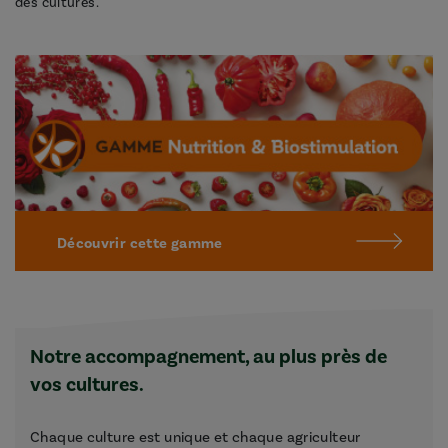
des cultures.
Découvrir cette gamme
Notre accompagnement, au plus près de
vos cultures.
Chaque culture est unique et chaque agriculteur