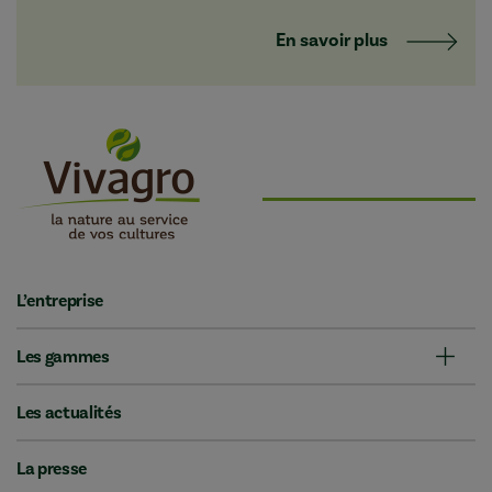
En savoir plus
L’entreprise
Les gammes
Les actualités
La presse