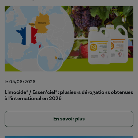
le 05/06/2026
Limocide® / Essen’ciel® : plusieurs dérogations obtenues
à l’international en 2026
En savoir plus