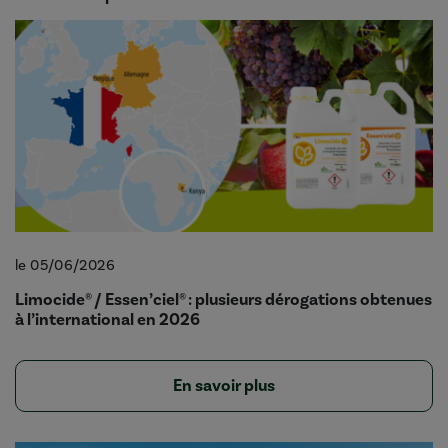
le 05/06/2026
Limocide® / Essen’ciel® : plusieurs dérogations obtenues
à l’international en 2026
En savoir plus