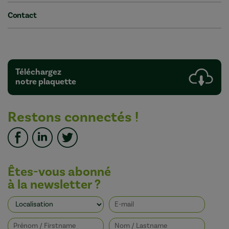
Contact
Téléchargez
notre plaquette
Restons connectés !
Êtes-vous abonné
à la newsletter ?