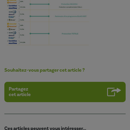
Souhaitez-vous partager cet article ?
Partagez
cet article
Ces articles peuvent vous intéresser...