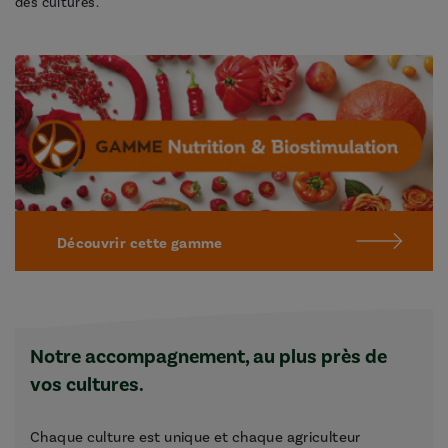
des cultures.
Découvrir cette gamme
Notre accompagnement, au plus près de
vos cultures.
Chaque culture est unique et chaque agriculteur