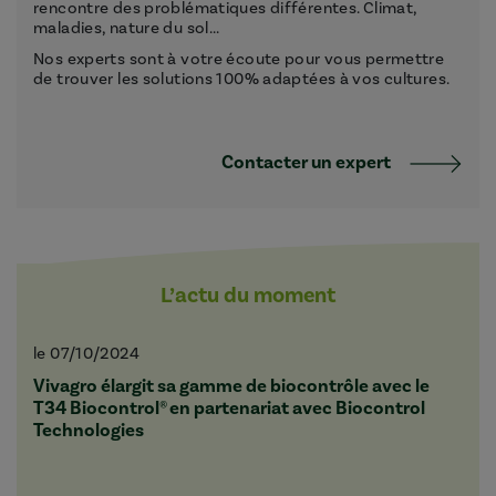
rencontre des problématiques différentes. Climat,
maladies, nature du sol...
Nos experts sont à votre écoute pour vous permettre
de trouver les solutions 100% adaptées à vos cultures.
Contacter un expert
L’actu du moment
le 07/10/2024
Vivagro élargit sa gamme de biocontrôle avec le
T34 Biocontrol® en partenariat avec Biocontrol
Technologies