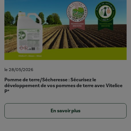
le 28/05/2026
Pomme de terre/Sécheresse : Sécurisez le
développement de vos pommes de terre avec Vitelice
P*
En savoir plus