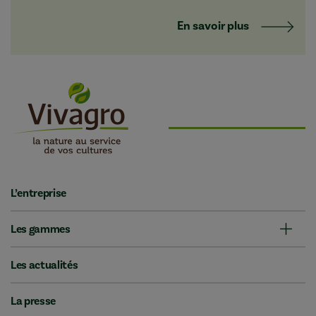
En savoir plus
L’entreprise
Les gammes
Les actualités
La presse