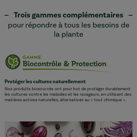
Trois gammes complémentaires
pour répondre à tous les besoins de
la plante
Protéger les cultures naturellement
Nos produits biosourcés ont pour but de protéger durablement
les cultures contre les maladies et les ravageurs, en utilisant des
matières actives naturelles, alternatives au « tout chimique ».