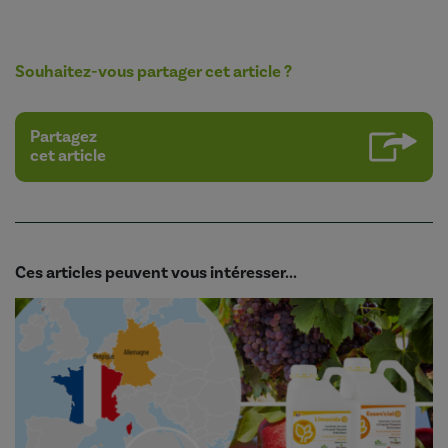
Souhaitez-vous partager cet article ?
Partagez
cet article
Ces articles peuvent vous intéresser...