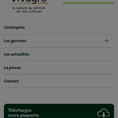
L’entreprise
Les gammes
Les actualités
La presse
Contact
Téléchargez
notre plaquette