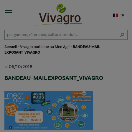
Accueil
-
Vivagro participe au Med’Agri
-
BANDEAU-MAIL
EXPOSANT_VIVAGRO
le 05/10/2018
BANDEAU-MAIL EXPOSANT_VIVAGRO