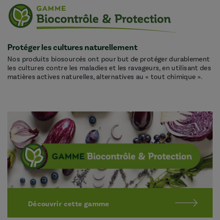
Protéger les cultures naturellement
Nos produits biosourcés ont pour but de protéger durablement
les cultures contre les maladies et les ravageurs, en utilisant des
matières actives naturelles, alternatives au « tout chimique ».
Découvrir cette gamme