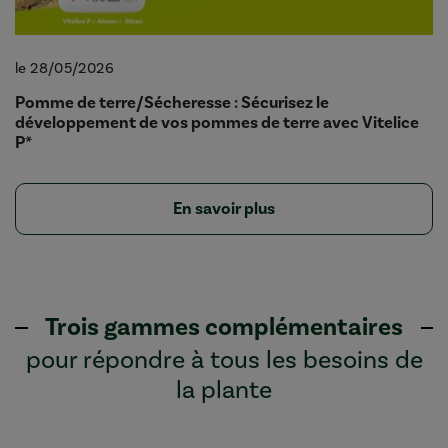
le 28/05/2026
Pomme de terre/Sécheresse : Sécurisez le
développement de vos pommes de terre avec Vitelice
P*
En savoir plus
Trois gammes complémentaires
pour répondre à tous les besoins de
la plante