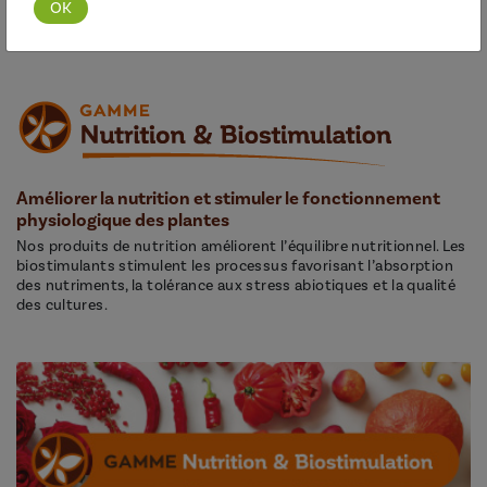
Découvrir cette gamme
Améliorer la nutrition et stimuler le fonctionnement
physiologique des plantes
Nos produits de nutrition améliorent l’équilibre nutritionnel. Les
biostimulants stimulent les processus favorisant l’absorption
des nutriments, la tolérance aux stress abiotiques et la qualité
des cultures.