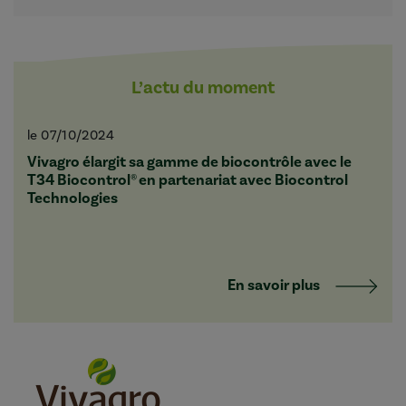
L’actu du moment
le 07/10/2024
Vivagro élargit sa gamme de biocontrôle avec le
T34 Biocontrol® en partenariat avec Biocontrol
Technologies
En savoir plus