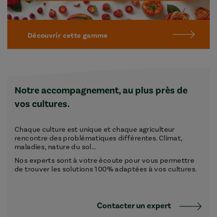
Découvrir cette gamme
Notre accompagnement, au plus près de
vos cultures.
Chaque culture est unique et chaque agriculteur
rencontre des problématiques différentes. Climat,
maladies, nature du sol...
Nos experts sont à votre écoute pour vous permettre
de trouver les solutions 100% adaptées à vos cultures.
Contacter un expert