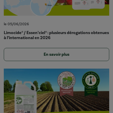
le 05/06/2026
Limocide® / Essen’ciel® : plusieurs dérogations obtenues
à l’international en 2026
En savoir plus