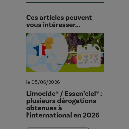
Ces articles peuvent
vous intéresser...
le 05/06/2026
Limocide® / Essen’ciel® :
plusieurs dérogations
obtenues à
l’international en 2026