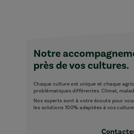
Notre accompagnemen
près de vos cultures.
Chaque culture est unique et chaque agri
problématiques différentes. Climat, maladie
Nos experts sont à votre écoute pour vou
les solutions 100% adaptées à vos culture
Contacter