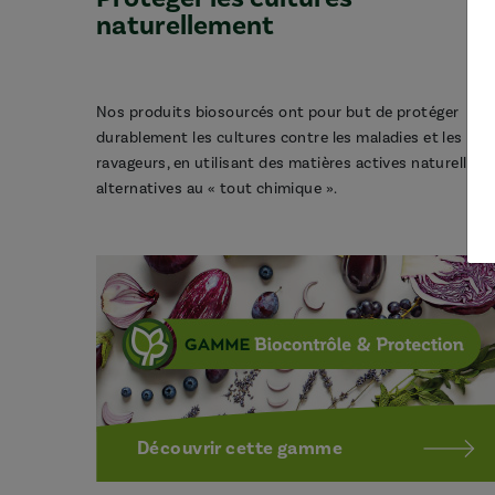
naturellement
Nos produits biosourcés ont pour but de protéger
durablement les cultures contre les maladies et les
ravageurs, en utilisant des matières actives naturelles,
alternatives au « tout chimique ».
Découvrir cette gamme