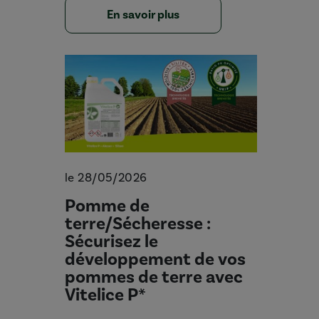
En savoir plus
le 28/05/2026
Pomme de
terre/Sécheresse :
Sécurisez le
développement de vos
pommes de terre avec
Vitelice P*