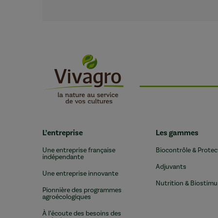
L’entreprise
Les gammes
Une entreprise française
Biocontrôle & Protec
indépendante
Adjuvants
Une entreprise innovante
Nutrition & Biostimu
Pionnière des programmes
agroécologiques
À l’écoute des besoins des