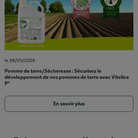
le 28/05/2026
Pomme de terre/Sécheresse : Sécurisez le
développement de vos pommes de terre avec Vitelice
P*
En savoir plus