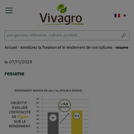
Accueil
-
Améliorez la floraison et le rendement de vos cultures
-
resume
le 07/11/2025
resume