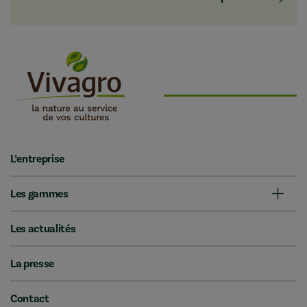
L’entreprise
Les gammes
Les actualités
La presse
Contact