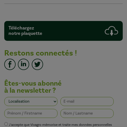
Téléchargez
notre plaquette
Restons connectés !
Êtes-vous abonné
à la newsletter ?
J'accepte que Vivagro mémorise et traite mes données personnelles