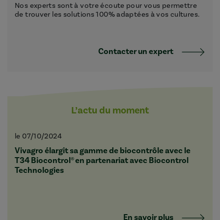
Nos experts sont à votre écoute pour vous permettre
de trouver les solutions 100% adaptées à vos cultures.
Contacter un expert
L’actu du moment
le 07/10/2024
Vivagro élargit sa gamme de biocontrôle avec le
T34 Biocontrol® en partenariat avec Biocontrol
Technologies
En savoir plus