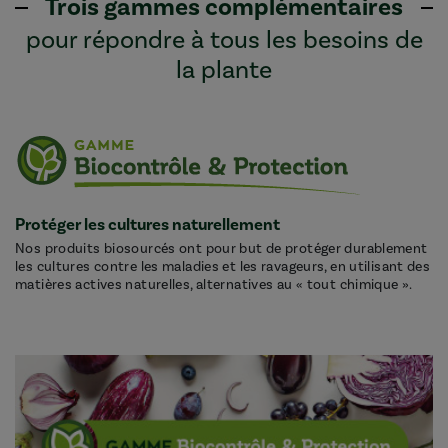
Trois gammes complémentaires
pour répondre à tous les besoins de
la plante
Protéger les cultures naturellement
Nos produits biosourcés ont pour but de protéger durablement
les cultures contre les maladies et les ravageurs, en utilisant des
matières actives naturelles, alternatives au « tout chimique ».