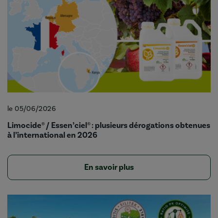
le 05/06/2026
Limocide® / Essen’ciel® : plusieurs dérogations obtenues
à l’international en 2026
En savoir plus