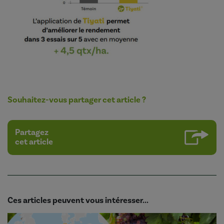
Souhaitez-vous partager cet article ?
Partagez
cet article
Ces articles peuvent vous intéresser...