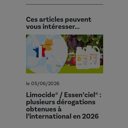
Ces articles peuvent
vous intéresser...
le 05/06/2026
Limocide® / Essen’ciel® :
plusieurs dérogations
obtenues à
l’international en 2026