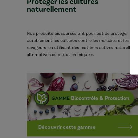
Protéger les cultures
naturellement
Nos produits biosourcés ont pour but de protéger
durablement les cultures contre les maladies et les
ravageurs, en utilisant des matières actives naturelles,
alternatives au « tout chimique ».
Découvrir cette gamme