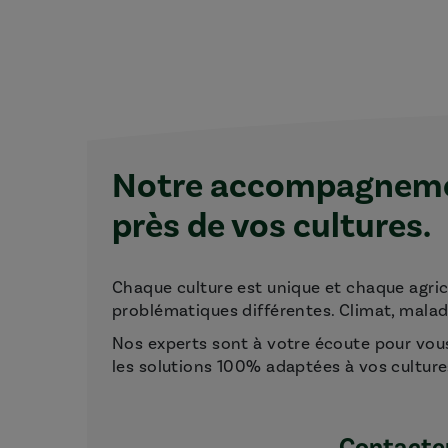
Notre accompagnemen
près de vos cultures.
Chaque culture est unique et chaque agri
problématiques différentes. Climat, maladie
Nos experts sont à votre écoute pour vou
les solutions 100% adaptées à vos culture
Contacter