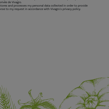
privée de Vivagro.
 stores and processes my personal data collected in order to provide
nse to my request in accordance with Vivagro's privacy policy.