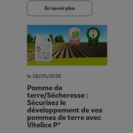
En savoir plus
le 28/05/2026
Pomme de
terre/Sécheresse :
Sécurisez le
développement de vos
pommes de terre avec
Vitelice P*