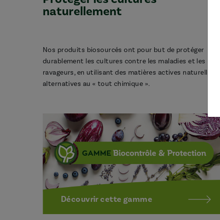
naturellement
Nos produits biosourcés ont pour but de protéger
durablement les cultures contre les maladies et les
ravageurs, en utilisant des matières actives naturelles,
alternatives au « tout chimique ».
Découvrir cette gamme