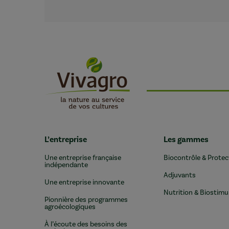
L’entreprise
Les gammes
Une entreprise française
Biocontrôle & Protec
indépendante
Adjuvants
Une entreprise innovante
Nutrition & Biostimu
Pionnière des programmes
agroécologiques
À l’écoute des besoins des