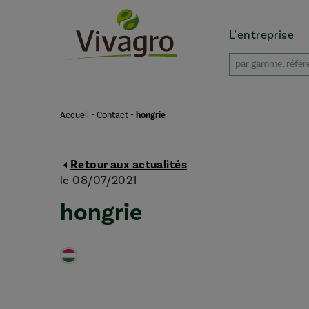
L’entreprise
Accueil
-
Contact
-
hongrie
Retour aux actualités
le 08/07/2021
hongrie