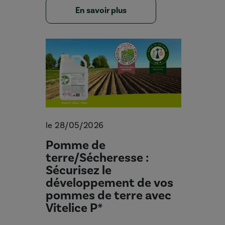
En savoir plus
le 28/05/2026
Pomme de
terre/Sécheresse :
Sécurisez le
développement de vos
pommes de terre avec
Vitelice P*