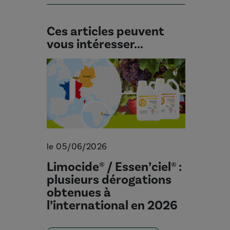
Ces articles peuvent
vous intéresser...
le 05/06/2026
Limocide® / Essen’ciel® :
plusieurs dérogations
obtenues à
l’international en 2026