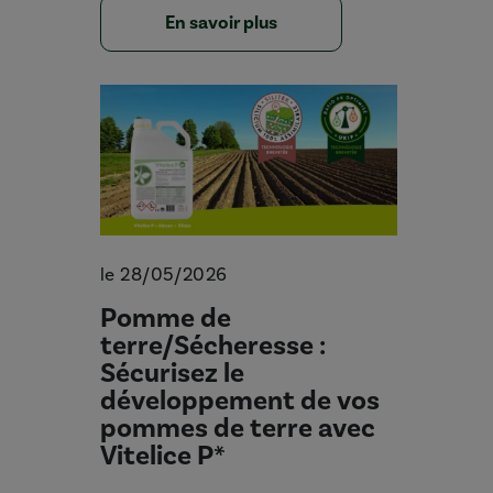
En savoir plus
le 28/05/2026
Pomme de
terre/Sécheresse :
Sécurisez le
développement de vos
pommes de terre avec
Vitelice P*