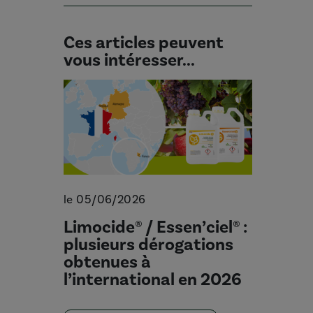
Ces articles peuvent
vous intéresser...
le 05/06/2026
Limocide® / Essen’ciel® :
plusieurs dérogations
obtenues à
l’international en 2026