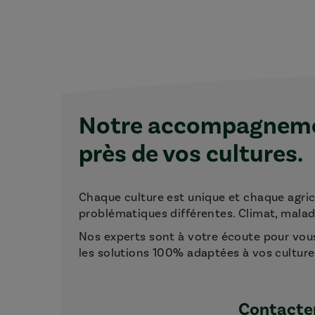
Notre accompagnemen
près de vos cultures.
Chaque culture est unique et chaque agri
problématiques différentes. Climat, maladie
Nos experts sont à votre écoute pour vou
les solutions 100% adaptées à vos culture
Contacter