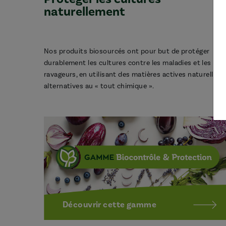
naturellement
Nos produits biosourcés ont pour but de protéger
durablement les cultures contre les maladies et les
ravageurs, en utilisant des matières actives naturelles,
alternatives au « tout chimique ».
Découvrir cette gamme