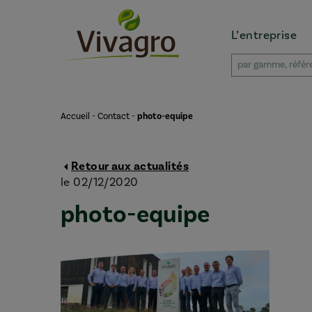
L’entreprise
Accueil
-
Contact
-
photo-equipe
Retour aux actualités
le 02/12/2020
photo-equipe