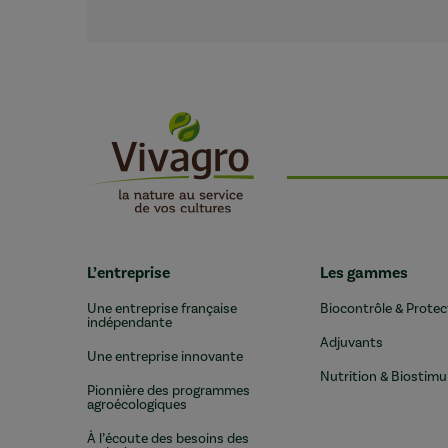
L’entreprise
Les gammes
Une entreprise française
Biocontrôle & Protec
indépendante
Adjuvants
Une entreprise innovante
Nutrition & Biostimu
Pionnière des programmes
agroécologiques
À l’écoute des besoins des