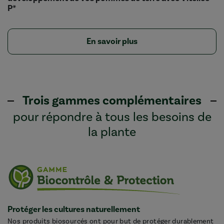
P*
En savoir plus
Trois gammes complémentaires
pour répondre à tous les besoins de
la plante
Protéger les cultures naturellement
Nos produits biosourcés ont pour but de protéger durablement