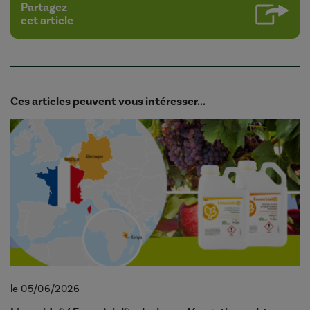
Partagez
cet article
Ces articles peuvent vous intéresser...
le 05/06/2026