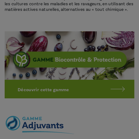
les cultures contre les maladies et les ravageurs, en utilisant des
matières actives naturelles, alternatives au « tout chimique ».
Découvrir cette gamme