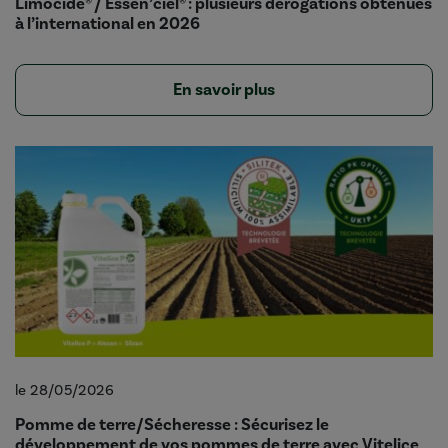
Limocide® / Essen’ciel® : plusieurs dérogations obtenues
à l’international en 2026
En savoir plus
le 28/05/2026
Pomme de terre/Sécheresse : Sécurisez le
développement de vos pommes de terre avec Vitelice