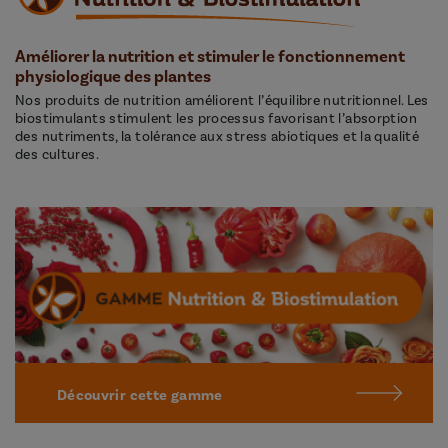
Améliorer la nutrition et stimuler le fonctionnement
physiologique des plantes
Nos produits de nutrition améliorent l’équilibre nutritionnel. Les
biostimulants stimulent les processus favorisant l’absorption
des nutriments, la tolérance aux stress abiotiques et la qualité
des cultures.
Découvrir cette gamme