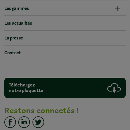
Les gammes
Les actualités
La presse
Contact
Téléchargez
notre plaquette
Restons connectés !