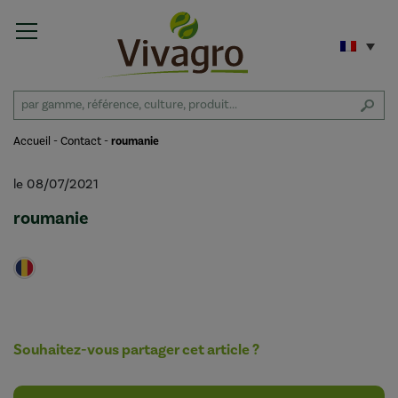
Accueil
-
Contact
-
roumanie
le 08/07/2021
roumanie
Souhaitez-vous partager cet article ?