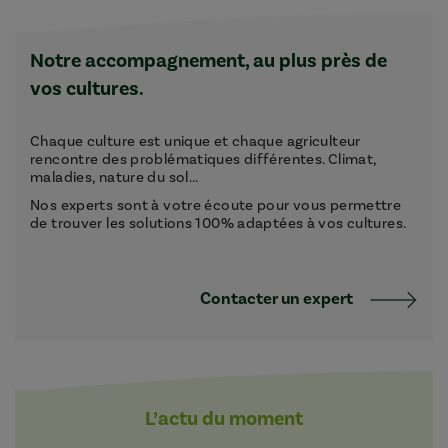
Notre accompagnement, au plus près de
vos cultures.
Chaque culture est unique et chaque agriculteur
rencontre des problématiques différentes. Climat,
maladies, nature du sol...
Nos experts sont à votre écoute pour vous permettre
de trouver les solutions 100% adaptées à vos cultures.
Contacter un expert
L’actu du moment