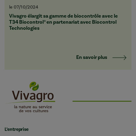
le 07/10/2024
Vivagro élargit sa gamme de biocontrôle avec le
T34 Biocontrol® en partenariat avec Biocontrol
Technologies
En savoir plus
L’entreprise