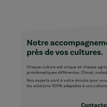
Notre accompagnemen
près de vos cultures.
Chaque culture est unique et chaque agri
problématiques différentes. Climat, maladie
Nos experts sont à votre écoute pour vou
les solutions 100% adaptées à vos culture
Contacter