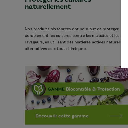
naturellement
Nos produits biosourcés ont pour but de protéger
durablement les cultures contre les maladies et les
ravageurs, en utilisant des matières actives naturelles,
alternatives au « tout chimique ».
Découvrir cette gamme