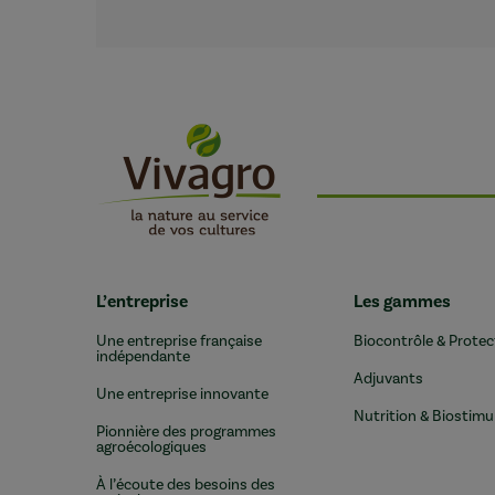
L’entreprise
Les gammes
Une entreprise française
Biocontrôle & Protec
indépendante
Adjuvants
Une entreprise innovante
Nutrition & Biostimu
Pionnière des programmes
agroécologiques
À l’écoute des besoins des