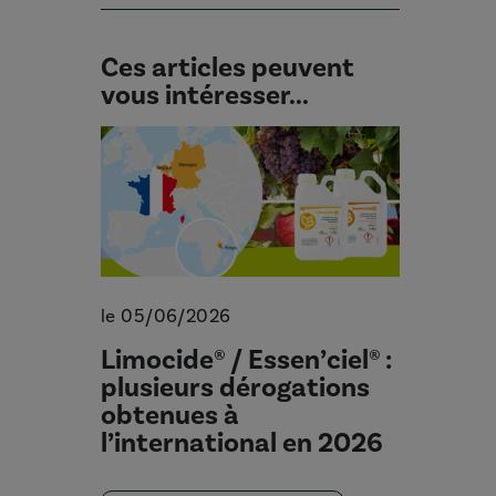
Ces articles peuvent
vous intéresser...
le 05/06/2026
Limocide® / Essen’ciel® :
plusieurs dérogations
obtenues à
l’international en 2026