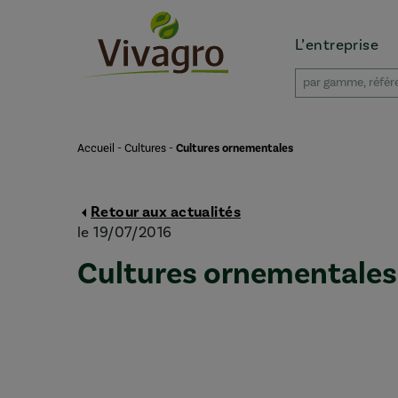
L’entreprise
Accueil
-
Cultures
-
Cultures ornementales
Retour aux actualités
le 19/07/2016
Cultures ornementales