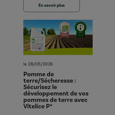
En savoir plus
le 28/05/2026
Pomme de
terre/Sécheresse :
Sécurisez le
développement de vos
pommes de terre avec
Vitelice P*