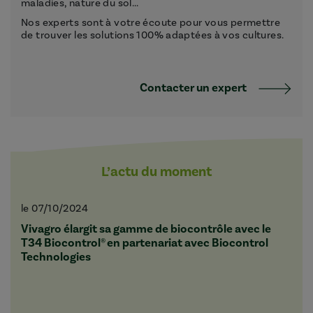
maladies, nature du sol...
Nos experts sont à votre écoute pour vous permettre
de trouver les solutions 100% adaptées à vos cultures.
Contacter un expert
L’actu du moment
le 07/10/2024
Vivagro élargit sa gamme de biocontrôle avec le
T34 Biocontrol® en partenariat avec Biocontrol
Technologies