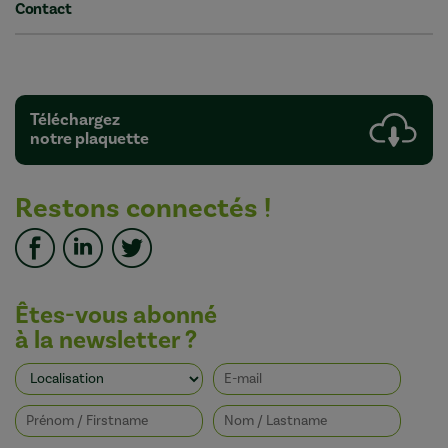
Contact
Téléchargez
notre plaquette
Restons connectés !
Êtes-vous abonné
à la newsletter ?