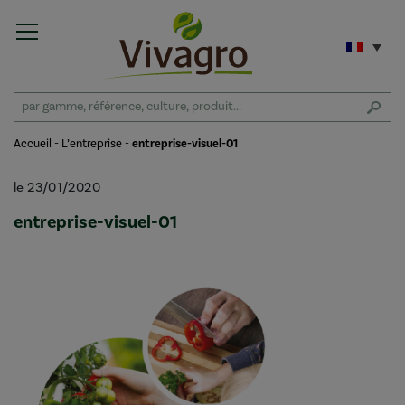
Accueil
-
L’entreprise
-
entreprise-visuel-01
le 23/01/2020
entreprise-visuel-01