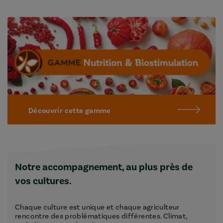
Découvrir cette gamme
Notre accompagnement, au plus près de
vos cultures.
Chaque culture est unique et chaque agriculteur
rencontre des problématiques différentes. Climat,