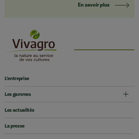
En savoir plus
L’entreprise
Les gammes
Les actualités
La presse