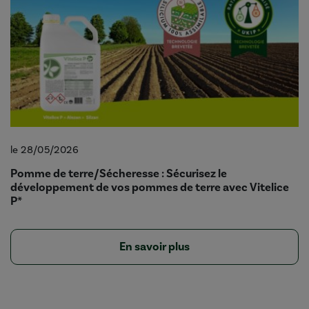
le 28/05/2026
Pomme de terre/Sécheresse : Sécurisez le
développement de vos pommes de terre avec Vitelice
P*
En savoir plus