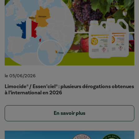
le 05/06/2026
Limocide® / Essen’ciel® : plusieurs dérogations obtenues
à l’international en 2026
En savoir plus