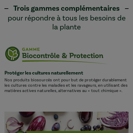
Trois gammes complémentaires
pour répondre à tous les besoins de
la plante
Protéger les cultures naturellement
Nos produits biosourcés ont pour but de protéger durablement
les cultures contre les maladies et les ravageurs, en utilisant des
matières actives naturelles, alternatives au « tout chimique ».