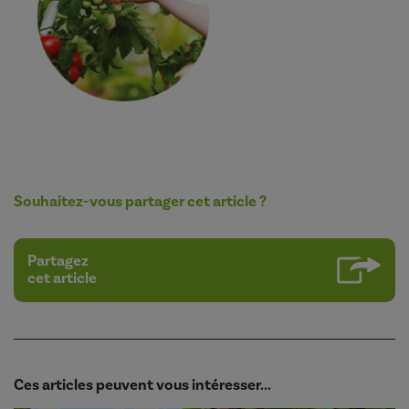
Souhaitez-vous partager cet article ?
Partagez
cet article
Ces articles peuvent vous intéresser...