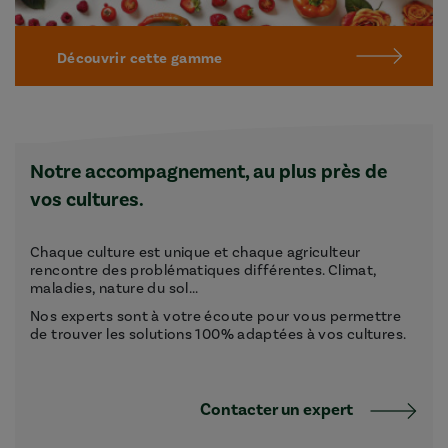
Découvrir cette gamme
Notre accompagnement, au plus près de
vos cultures.
Chaque culture est unique et chaque agriculteur
rencontre des problématiques différentes. Climat,
maladies, nature du sol...
Nos experts sont à votre écoute pour vous permettre
de trouver les solutions 100% adaptées à vos cultures.
Contacter un expert