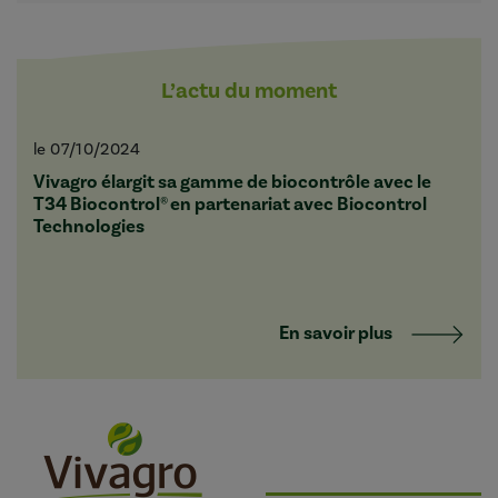
L’actu du moment
le 07/10/2024
Vivagro élargit sa gamme de biocontrôle avec le
T34 Biocontrol® en partenariat avec Biocontrol
Technologies
En savoir plus