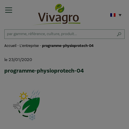
Accueil
-
L’entreprise
-
programme-physioprotech-04
le 23/01/2020
programme-physioprotech-04