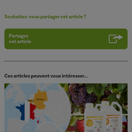
Souhaitez-vous partager cet article ?
Partagez
cet article
Ces articles peuvent vous intéresser...