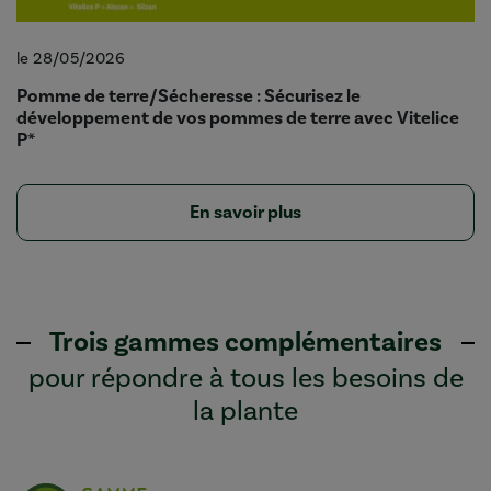
le 28/05/2026
Pomme de terre/Sécheresse : Sécurisez le
développement de vos pommes de terre avec Vitelice
P*
En savoir plus
Trois gammes complémentaires
pour répondre à tous les besoins de
la plante