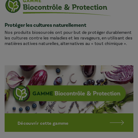
Protéger les cultures naturellement
Nos produits biosourcés ont pour but de protéger durablement
les cultures contre les maladies et les ravageurs, en utilisant des
matières actives naturelles, alternatives au « tout chimique ».
Découvrir cette gamme