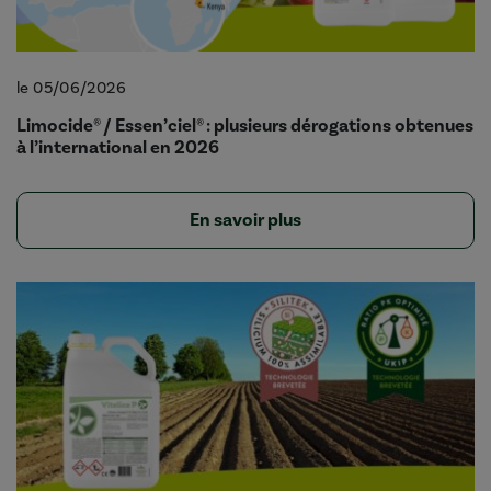
le 05/06/2026
Limocide® / Essen’ciel® : plusieurs dérogations obtenues
à l’international en 2026
En savoir plus