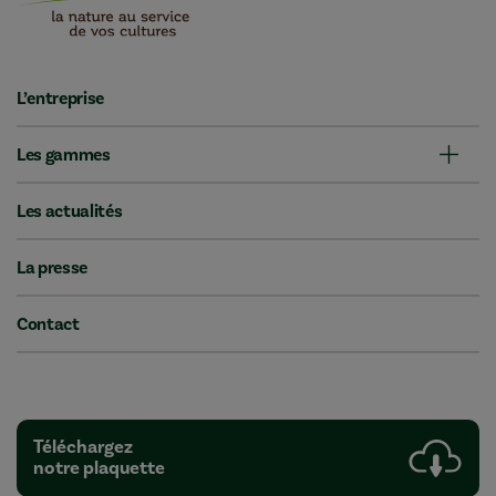
L’entreprise
Les gammes
Les actualités
La presse
Contact
Téléchargez
notre plaquette