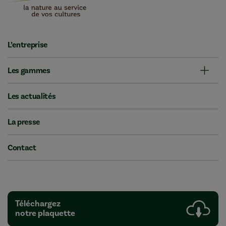
L’entreprise
Les gammes
Les actualités
La presse
Contact
Téléchargez
notre plaquette