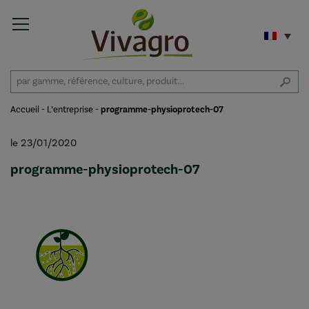
Accueil
-
L’entreprise
-
programme-physioprotech-07
le 23/01/2020
programme-physioprotech-07