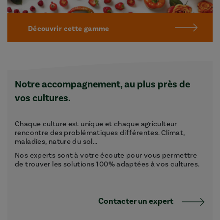
Découvrir cette gamme
Notre accompagnement, au plus près de
vos cultures.
Chaque culture est unique et chaque agriculteur
rencontre des problématiques différentes. Climat,
maladies, nature du sol...
Nos experts sont à votre écoute pour vous permettre
de trouver les solutions 100% adaptées à vos cultures.
Contacter un expert