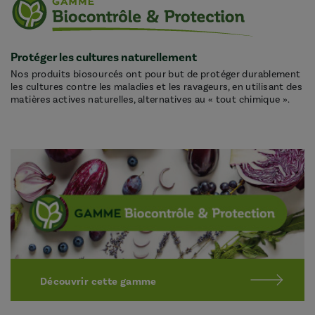
Protéger les cultures naturellement
Nos produits biosourcés ont pour but de protéger durablement
les cultures contre les maladies et les ravageurs, en utilisant des
matières actives naturelles, alternatives au « tout chimique ».
Découvrir cette gamme