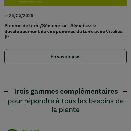
le 28/05/2026
Pomme de terre/Sécheresse : Sécurisez le
développement de vos pommes de terre avec Vitelice
P*
En savoir plus
Trois gammes complémentaires
pour répondre à tous les besoins de
la plante