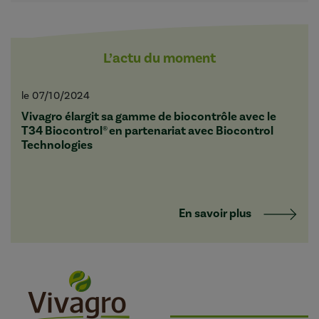
L’actu du moment
le 07/10/2024
Vivagro élargit sa gamme de biocontrôle avec le
T34 Biocontrol® en partenariat avec Biocontrol
Technologies
En savoir plus