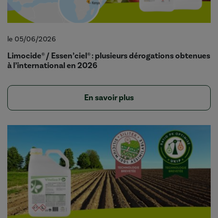
le 05/06/2026
Limocide® / Essen’ciel® : plusieurs dérogations obtenues
à l’international en 2026
En savoir plus