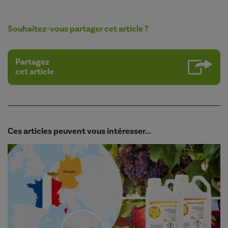
Souhaitez-vous partager cet article ?
Partagez
cet article
Ces articles peuvent vous intéresser...