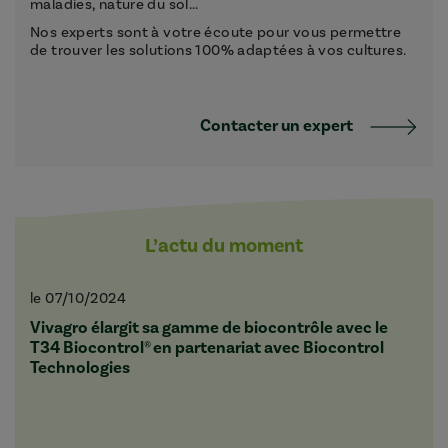
maladies, nature du sol...
Nos experts sont à votre écoute pour vous permettre
de trouver les solutions 100% adaptées à vos cultures.
Contacter un expert
L’actu du moment
le 07/10/2024
Vivagro élargit sa gamme de biocontrôle avec le
T34 Biocontrol® en partenariat avec Biocontrol
Technologies