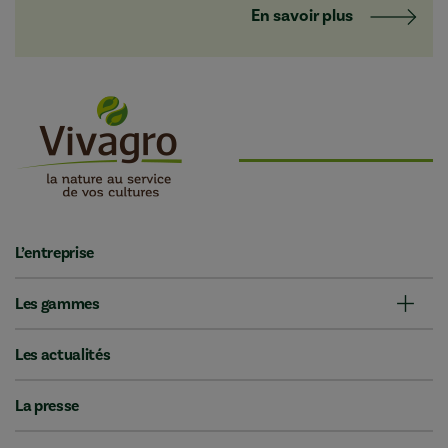
En savoir plus
L’entreprise
Les gammes
Les actualités
La presse