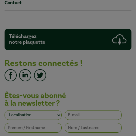
Contact
Téléchargez
notre plaquette
Restons connectés !
Êtes-vous abonné
à la newsletter ?