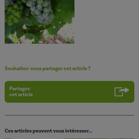
Souhaitez-vous partager cet article ?
Partagez
cet article
Ces articles peuvent vous intéresser...