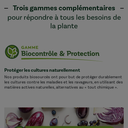
Trois gammes complémentaires
pour répondre à tous les besoins de
la plante
Protéger les cultures naturellement
Nos produits biosourcés ont pour but de protéger durablement
les cultures contre les maladies et les ravageurs, en utilisant des
matières actives naturelles, alternatives au « tout chimique ».