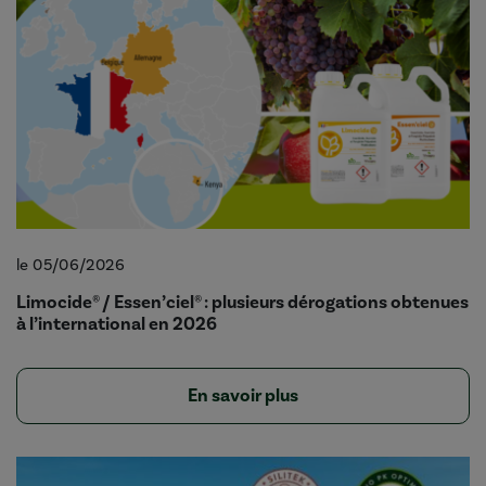
le 05/06/2026
Limocide® / Essen’ciel® : plusieurs dérogations obtenues
à l’international en 2026
En savoir plus