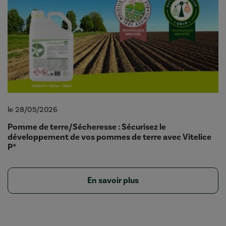
le 28/05/2026
Pomme de terre/Sécheresse : Sécurisez le
développement de vos pommes de terre avec Vitelice
P*
En savoir plus