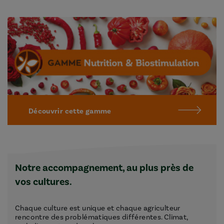
Découvrir cette gamme
Notre accompagnement, au plus près de
vos cultures.
Chaque culture est unique et chaque agriculteur
rencontre des problématiques différentes. Climat,