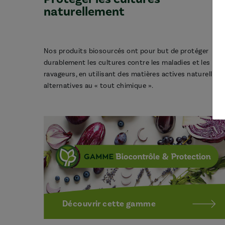
naturellement
Nos produits biosourcés ont pour but de protéger
durablement les cultures contre les maladies et les
ravageurs, en utilisant des matières actives naturelles,
alternatives au « tout chimique ».
Découvrir cette gamme