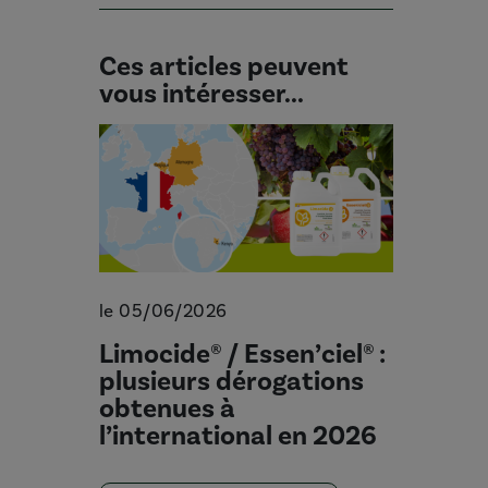
Ces articles peuvent
vous intéresser...
le 05/06/2026
Limocide® / Essen’ciel® :
plusieurs dérogations
obtenues à
l’international en 2026