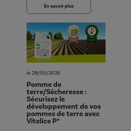
En savoir plus
le 28/05/2026
Pomme de
terre/Sécheresse :
Sécurisez le
développement de vos
pommes de terre avec
Vitelice P*