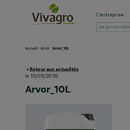
L’entreprise
Accueil
-
Arvor
-
Arvor_10L
Retour aux actualités
le 10/03/2020
Arvor_10L