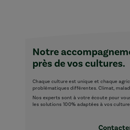
Notre accompagnemen
près de vos cultures.
Chaque culture est unique et chaque agri
problématiques différentes. Climat, maladie
Nos experts sont à votre écoute pour vou
les solutions 100% adaptées à vos culture
Contacter