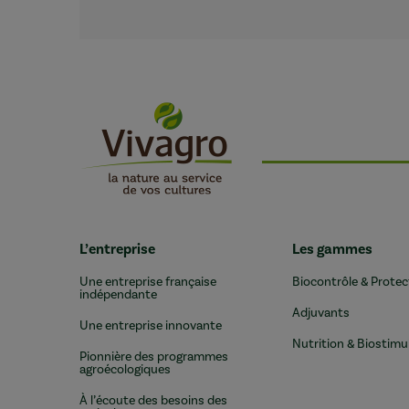
L’entreprise
Les gammes
Une entreprise française
Biocontrôle & Protec
indépendante
Adjuvants
Une entreprise innovante
Nutrition & Biostimu
Pionnière des programmes
agroécologiques
À l’écoute des besoins des