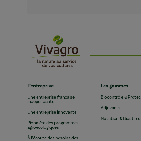
L’entreprise
Les gammes
Une entreprise française
Biocontrôle & Protec
indépendante
Adjuvants
Une entreprise innovante
Nutrition & Biostimu
Pionnière des programmes
agroécologiques
À l’écoute des besoins des