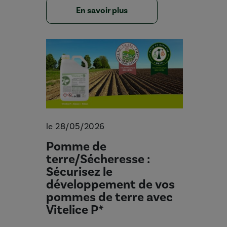
En savoir plus
le 28/05/2026
Pomme de
terre/Sécheresse :
Sécurisez le
développement de vos
pommes de terre avec
Vitelice P*