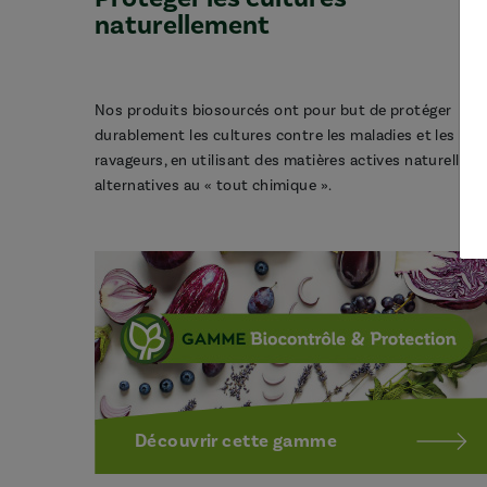
naturellement
Nos produits biosourcés ont pour but de protéger
durablement les cultures contre les maladies et les
ravageurs, en utilisant des matières actives naturelles,
alternatives au « tout chimique ».
Découvrir cette gamme