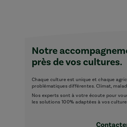
Notre accompagnemen
près de vos cultures.
Chaque culture est unique et chaque agri
problématiques différentes. Climat, maladie
Nos experts sont à votre écoute pour vou
les solutions 100% adaptées à vos culture
Contacter