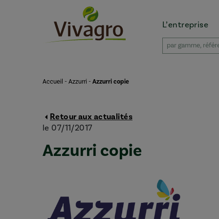
L’entreprise
Accueil
-
Azzurri
-
Azzurri copie
Retour aux actualités
le 07/11/2017
Azzurri copie