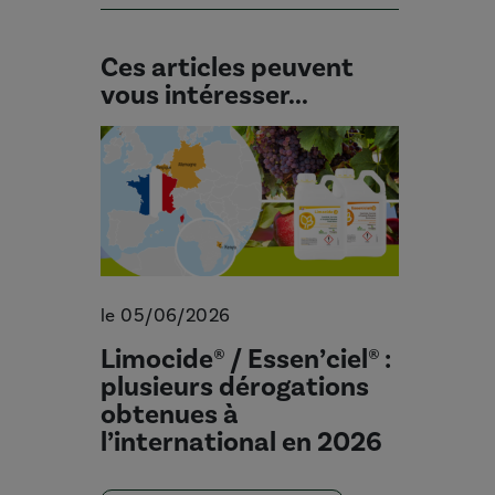
Ces articles peuvent
vous intéresser...
le 05/06/2026
Limocide® / Essen’ciel® :
plusieurs dérogations
obtenues à
l’international en 2026