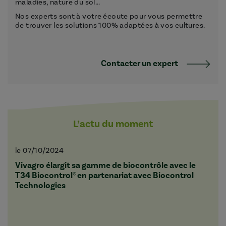
maladies, nature du sol...
Nos experts sont à votre écoute pour vous permettre
de trouver les solutions 100% adaptées à vos cultures.
Contacter un expert
L’actu du moment
le 07/10/2024
Vivagro élargit sa gamme de biocontrôle avec le
T34 Biocontrol® en partenariat avec Biocontrol
Technologies