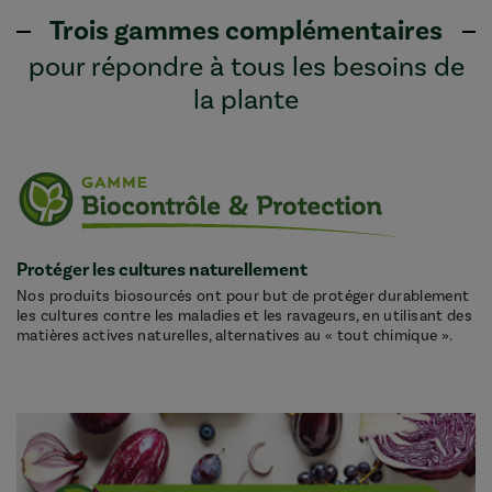
Trois gammes complémentaires
pour répondre à tous les besoins de
la plante
Protéger les cultures naturellement
Nos produits biosourcés ont pour but de protéger durablement
les cultures contre les maladies et les ravageurs, en utilisant des
matières actives naturelles, alternatives au « tout chimique ».