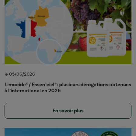
le 05/06/2026
Limocide® / Essen’ciel® : plusieurs dérogations obtenues
à l’international en 2026
En savoir plus