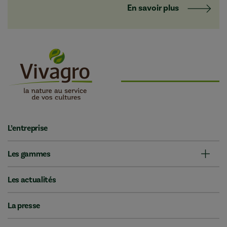
En savoir plus
L’entreprise
Les gammes
Les actualités
La presse