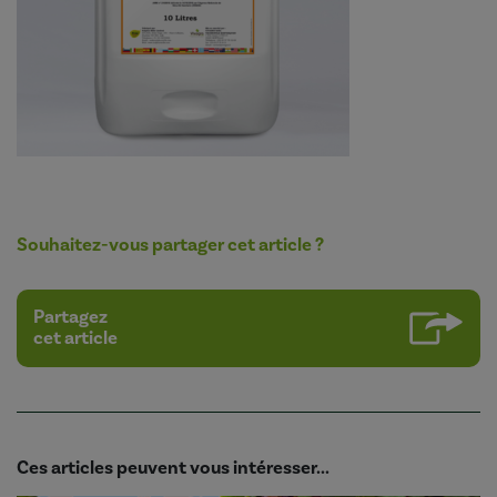
Souhaitez-vous partager cet article ?
Partagez
cet article
Ces articles peuvent vous intéresser...