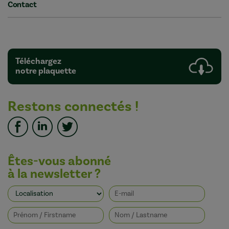
Contact
Téléchargez
notre plaquette
Restons connectés !
Êtes-vous abonné
à la newsletter ?