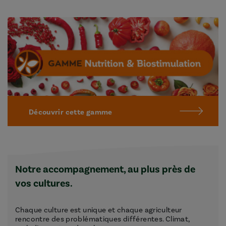
Découvrir cette gamme
Notre accompagnement, au plus près de
vos cultures.
Chaque culture est unique et chaque agriculteur
rencontre des problématiques différentes. Climat,