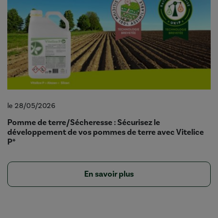
le 28/05/2026
Pomme de terre/Sécheresse : Sécurisez le
développement de vos pommes de terre avec Vitelice
P*
En savoir plus