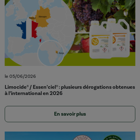
le 05/06/2026
Limocide® / Essen’ciel® : plusieurs dérogations obtenues
à l’international en 2026
En savoir plus