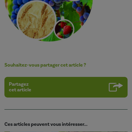
Souhaitez-vous partager cet article ?
Partagez
cet article
Ces articles peuvent vous intéresser...