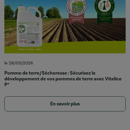
le 28/05/2026
Pomme de terre/Sécheresse : Sécurisez le
développement de vos pommes de terre avec Vitelice
P*
En savoir plus