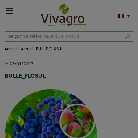
Accueil
-
Azzurri
-
BULLE_FLOSUL
le 23/01/2017
BULLE_FLOSUL