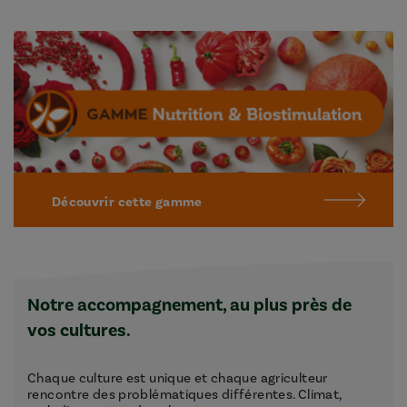
Découvrir cette gamme
Notre accompagnement, au plus près de
vos cultures.
Chaque culture est unique et chaque agriculteur
rencontre des problématiques différentes. Climat,