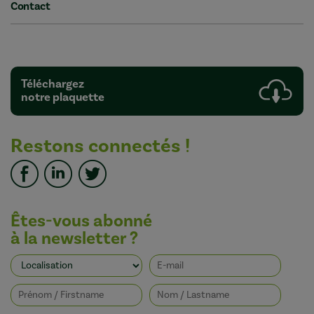
Contact
Téléchargez
notre plaquette
Restons connectés !
Êtes-vous abonné
à la newsletter ?