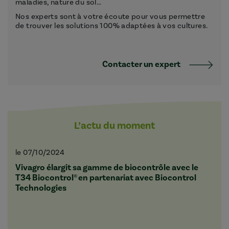
maladies, nature du sol...
Nos experts sont à votre écoute pour vous permettre
de trouver les solutions 100% adaptées à vos cultures.
Contacter un expert
L’actu du moment
le 07/10/2024
Vivagro élargit sa gamme de biocontrôle avec le
T34 Biocontrol® en partenariat avec Biocontrol
Technologies