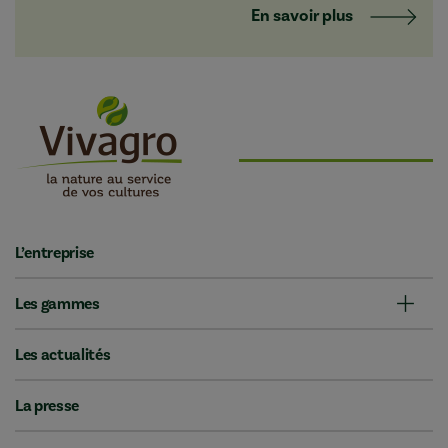
En savoir plus
L’entreprise
Les gammes
Les actualités
La presse