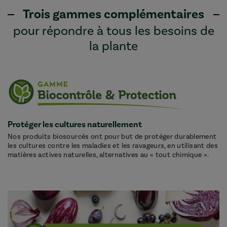
Trois gammes complémentaires
pour répondre à tous les besoins de
la plante
Protéger les cultures naturellement
Nos produits biosourcés ont pour but de protéger durablement
les cultures contre les maladies et les ravageurs, en utilisant des
matières actives naturelles, alternatives au « tout chimique ».