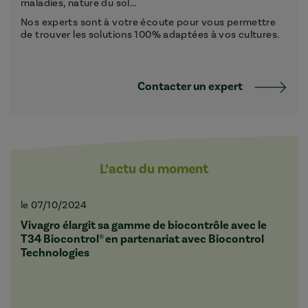
maladies, nature du sol...
Nos experts sont à votre écoute pour vous permettre
de trouver les solutions 100% adaptées à vos cultures.
Contacter un expert
L’actu du moment
le 07/10/2024
Vivagro élargit sa gamme de biocontrôle avec le
T34 Biocontrol® en partenariat avec Biocontrol
Technologies