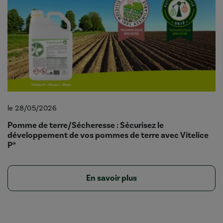
le 28/05/2026
Pomme de terre/Sécheresse : Sécurisez le
développement de vos pommes de terre avec Vitelice
P*
En savoir plus