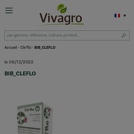
Accueil
-
Cle’flo
-
BIB_CLEFLO
le 06/12/2022
BIB_CLEFLO