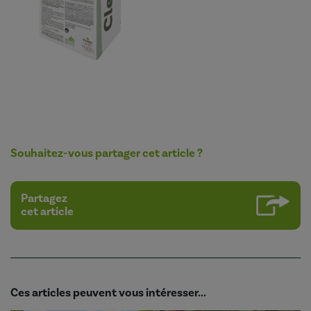
Souhaitez-vous partager cet article ?
Partagez
cet article
Ces articles peuvent vous intéresser...