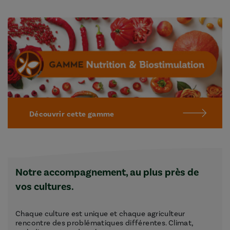
Découvrir cette gamme
Notre accompagnement, au plus près de
vos cultures.
Chaque culture est unique et chaque agriculteur
rencontre des problématiques différentes. Climat,