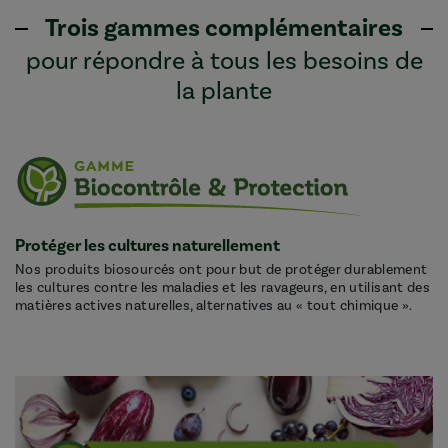
Trois gammes complémentaires
pour répondre à tous les besoins de
la plante
Protéger les cultures naturellement
Nos produits biosourcés ont pour but de protéger durablement
les cultures contre les maladies et les ravageurs, en utilisant des
matières actives naturelles, alternatives au « tout chimique ».