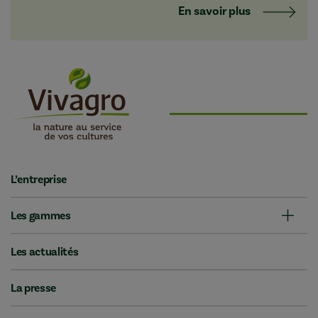
En savoir plus
L’entreprise
Les gammes
Les actualités
La presse