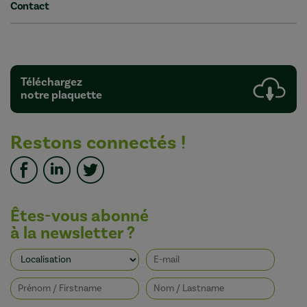
Contact
Téléchargez
notre plaquette
Restons connectés !
Êtes-vous abonné
à la newsletter ?