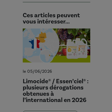
Ces articles peuvent
vous intéresser...
le 05/06/2026
Limocide® / Essen’ciel® :
plusieurs dérogations
obtenues à
l’international en 2026