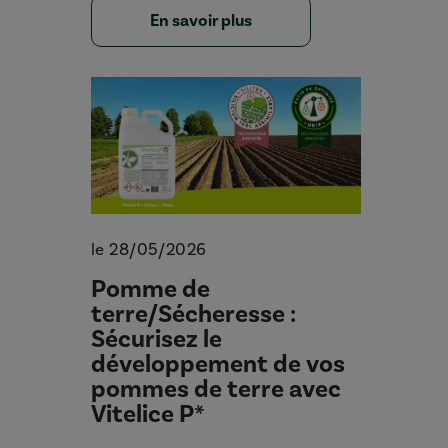
En savoir plus
le 28/05/2026
Pomme de
terre/Sécheresse :
Sécurisez le
développement de vos
pommes de terre avec
Vitelice P*