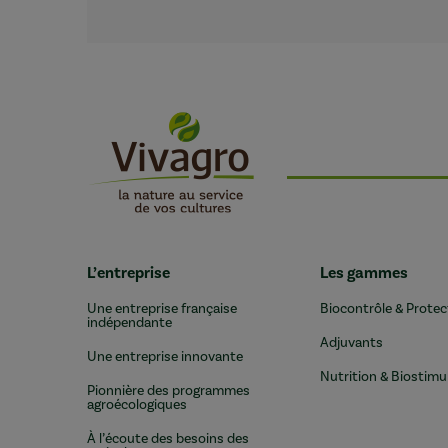
L’entreprise
Les gammes
Une entreprise française
Biocontrôle & Protec
indépendante
Adjuvants
Une entreprise innovante
Nutrition & Biostimu
Pionnière des programmes
agroécologiques
À l’écoute des besoins des