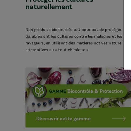
naturellement
Nos produits biosourcés ont pour but de protéger
durablement les cultures contre les maladies et les
ravageurs, en utilisant des matières actives naturelles,
alternatives au « tout chimique ».
Découvrir cette gamme