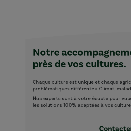
Notre accompagnemen
près de vos cultures.
Chaque culture est unique et chaque agri
problématiques différentes. Climat, maladie
Nos experts sont à votre écoute pour vou
les solutions 100% adaptées à vos culture
Contacter