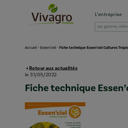
L’entreprise
Accueil
-
Essen’ciel
-
Fiche technique Essen’ciel Cultures Tropi
Retour aux actualités
le 31/05/2022
Fiche technique Essen’c