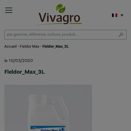
Accueil
-
Fieldor Max
-
Fieldor_Max_3L
le 10/03/2020
Fieldor_Max_3L