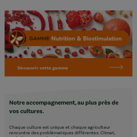
Découvrir cette gamme
Notre accompagnement, au plus près de
vos cultures.
Chaque culture est unique et chaque agriculteur
rencontre des problématiques différentes. Climat,