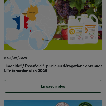
le 05/06/2026
Limocide® / Essen’ciel® : plusieurs dérogations obtenues
à l’international en 2026
En savoir plus