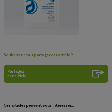
Souhaitez-vous partager cet article ?
Partagez
cet article
Ces articles peuvent vous intéresser...