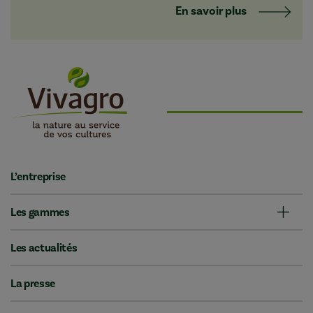
En savoir plus
L’entreprise
Les gammes
Les actualités
La presse