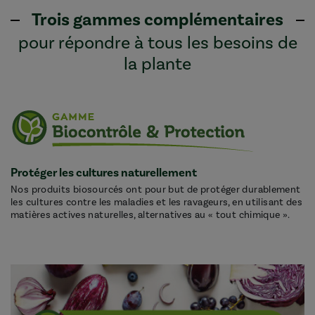
Trois gammes complémentaires
pour répondre à tous les besoins de
la plante
Protéger les cultures naturellement
Nos produits biosourcés ont pour but de protéger durablement
les cultures contre les maladies et les ravageurs, en utilisant des
matières actives naturelles, alternatives au « tout chimique ».