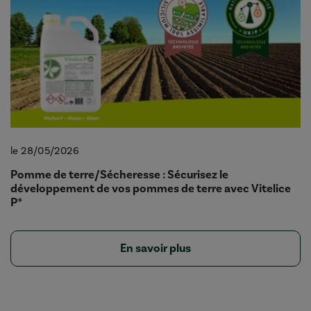
le 28/05/2026
Pomme de terre/Sécheresse : Sécurisez le
développement de vos pommes de terre avec Vitelice
P*
En savoir plus