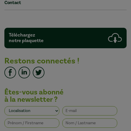
Contact
Téléchargez
notre plaquette
Restons connectés !
Êtes-vous abonné
à la newsletter ?