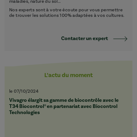
maladies, nature du sol...
Nos experts sont à votre écoute pour vous permettre
de trouver les solutions 100% adaptées à vos cultures.
Contacter un expert
L’actu du moment
le 07/10/2024
Vivagro élargit sa gamme de biocontrôle avec le
T34 Biocontrol® en partenariat avec Biocontrol
Technologies