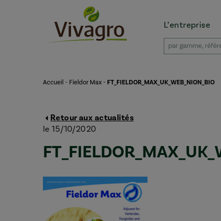
L’entreprise
Accueil
-
Fieldor Max
-
FT_FIELDOR_MAX_UK_WEB_NION_BIO
Retour aux actualités
le 15/10/2020
FT_FIELDOR_MAX_UK_