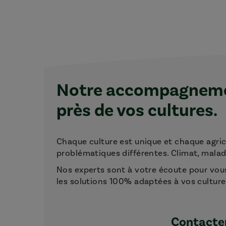
Notre accompagnemen
près de vos cultures.
Chaque culture est unique et chaque agri
problématiques différentes. Climat, maladie
Nos experts sont à votre écoute pour vou
les solutions 100% adaptées à vos culture
Contacter