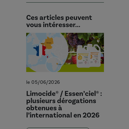
Ces articles peuvent
vous intéresser...
le 05/06/2026
Limocide® / Essen’ciel® :
plusieurs dérogations
obtenues à
l’international en 2026