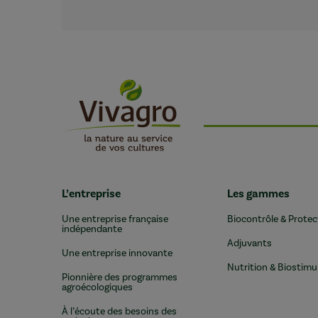
L’entreprise
Les gammes
Une entreprise française
Biocontrôle & Protec
indépendante
Adjuvants
Une entreprise innovante
Nutrition & Biostimu
Pionnière des programmes
agroécologiques
À l’écoute des besoins des