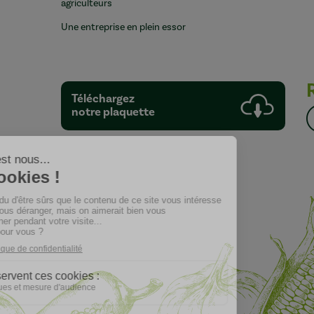
agriculteurs
Une entreprise en plein essor
Téléchargez
notre plaquette