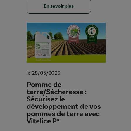
En savoir plus
le 28/05/2026
Pomme de
terre/Sécheresse :
Sécurisez le
développement de vos
pommes de terre avec
Vitelice P*