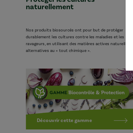
naturellement
Nos produits biosourcés ont pour but de protéger
durablement les cultures contre les maladies et les
ravageurs, en utilisant des matières actives naturelles,
alternatives au « tout chimique ».
Découvrir cette gamme