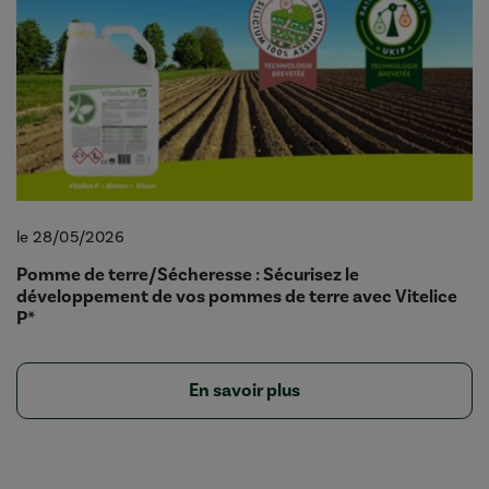
le 28/05/2026
Pomme de terre/Sécheresse : Sécurisez le
développement de vos pommes de terre avec Vitelice
P*
En savoir plus