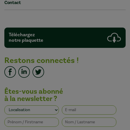
Contact
Téléchargez
notre plaquette
Restons connectés !
Êtes-vous abonné
à la newsletter ?