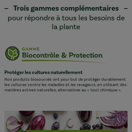
Trois gammes complémentaires
pour répondre à tous les besoins de
la plante
Protéger les cultures naturellement
Nos produits biosourcés ont pour but de protéger durablement
les cultures contre les maladies et les ravageurs, en utilisant des
matières actives naturelles, alternatives au « tout chimique ».