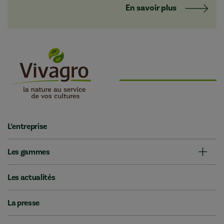
En savoir plus
L’entreprise
Les gammes
Les actualités
La presse