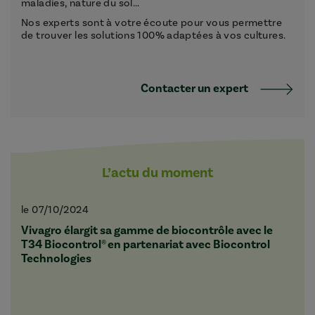
maladies, nature du sol...
Nos experts sont à votre écoute pour vous permettre
de trouver les solutions 100% adaptées à vos cultures.
Contacter un expert
L’actu du moment
le 07/10/2024
Vivagro élargit sa gamme de biocontrôle avec le
T34 Biocontrol® en partenariat avec Biocontrol
Technologies