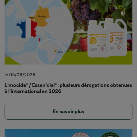
le 05/06/2026
Limocide® / Essen’ciel® : plusieurs dérogations obtenues
à l’international en 2026
En savoir plus