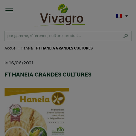
Accueil
-
Haneia
-
FT HANEIA GRANDES CULTURES
le 16/06/2021
FT HANEIA GRANDES CULTURES