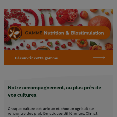
Découvrir cette gamme
Notre accompagnement, au plus près de
vos cultures.
Chaque culture est unique et chaque agriculteur
rencontre des problématiques différentes. Climat,