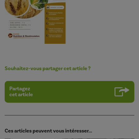
Souhaitez-vous partager cet article ?
Partagez
cet article
Ces articles peuvent vous intéresser...