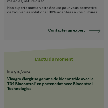
maladies, nature du sol...
Nos experts sont à votre écoute pour vous permettre
de trouver les solutions 100% adaptées à vos cultures.
Contacter un expert
L’actu du moment
le 07/10/2024
Vivagro élargit sa gamme de biocontrôle avec le
T34 Biocontrol® en partenariat avec Biocontrol
Technologies