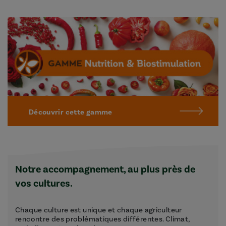
Découvrir cette gamme
Notre accompagnement, au plus près de
vos cultures.
Chaque culture est unique et chaque agriculteur
rencontre des problématiques différentes. Climat,