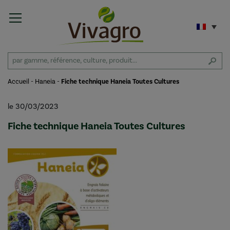
Accueil
-
Haneia
-
Fiche technique Haneia Toutes Cultures
le 30/03/2023
Fiche technique Haneia Toutes Cultures