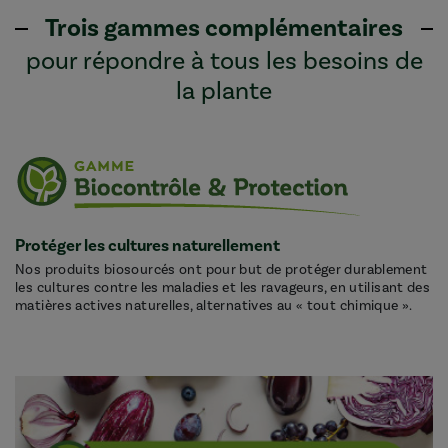
Trois gammes complémentaires
pour répondre à tous les besoins de
la plante
Protéger les cultures naturellement
Nos produits biosourcés ont pour but de protéger durablement
les cultures contre les maladies et les ravageurs, en utilisant des
matières actives naturelles, alternatives au « tout chimique ».