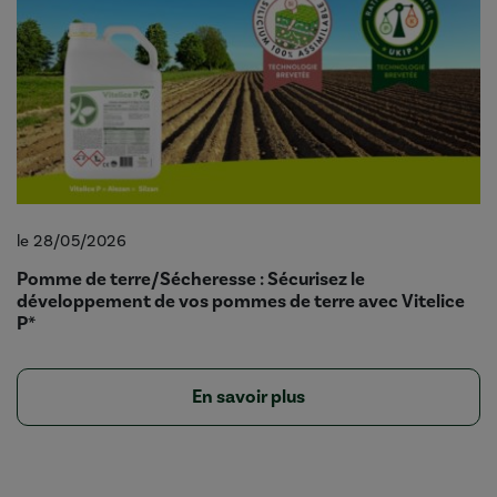
le 28/05/2026
Pomme de terre/Sécheresse : Sécurisez le
développement de vos pommes de terre avec Vitelice
P*
En savoir plus