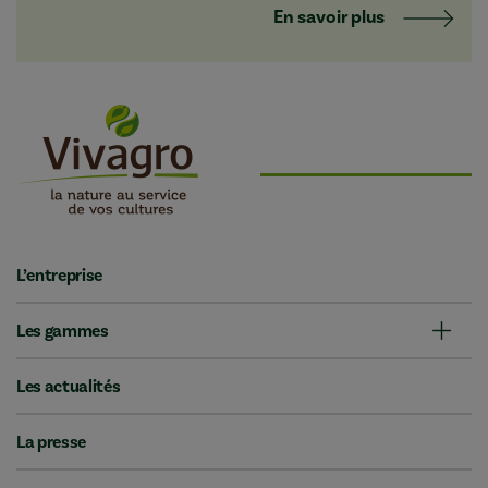
En savoir plus
L’entreprise
Les gammes
Les actualités
La presse