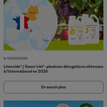
le 05/06/2026
Limocide® / Essen’ciel® : plusieurs dérogations obtenues
à l’international en 2026
En savoir plus