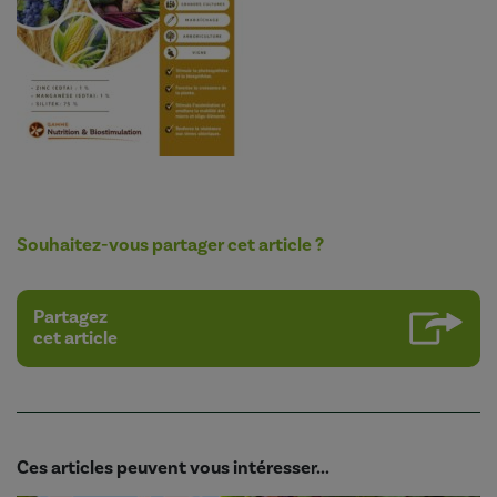
Souhaitez-vous partager cet article ?
Partagez
cet article
Ces articles peuvent vous intéresser...