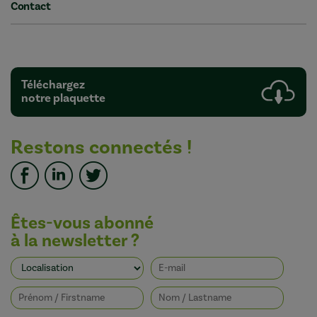
Contact
Téléchargez
notre plaquette
Restons connectés !
Êtes-vous abonné
à la newsletter ?