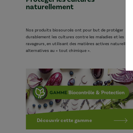
naturellement
Nos produits biosourcés ont pour but de protéger
durablement les cultures contre les maladies et les
ravageurs, en utilisant des matières actives naturelles,
alternatives au « tout chimique ».
Découvrir cette gamme