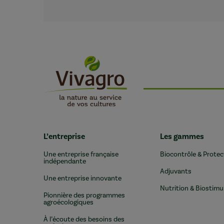
L’entreprise
Les gammes
Une entreprise française
Biocontrôle & Protec
indépendante
Adjuvants
Une entreprise innovante
Nutrition & Biostimu
Pionnière des programmes
agroécologiques
À l’écoute des besoins des