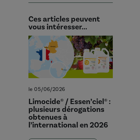
Ces articles peuvent
vous intéresser...
le 05/06/2026
Limocide® / Essen’ciel® :
plusieurs dérogations
obtenues à
l’international en 2026