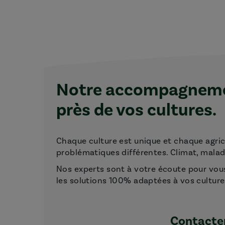
Notre accompagnemen
près de vos cultures.
Chaque culture est unique et chaque agri
problématiques différentes. Climat, maladie
Nos experts sont à votre écoute pour vou
les solutions 100% adaptées à vos culture
Contacter