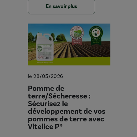
En savoir plus
le 28/05/2026
Pomme de
terre/Sécheresse :
Sécurisez le
développement de vos
pommes de terre avec
Vitelice P*