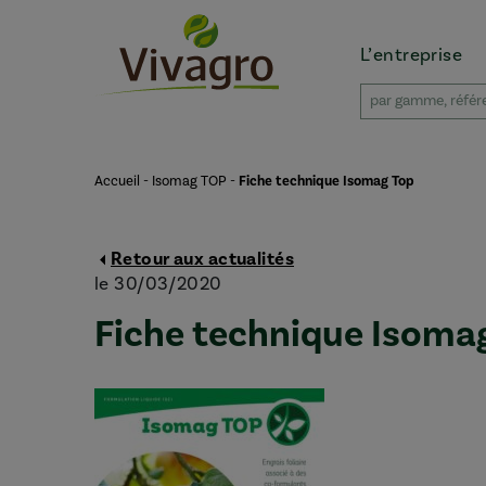
L’entreprise
Accueil
-
Isomag TOP
-
Fiche technique Isomag Top
Retour aux actualités
le 30/03/2020
Fiche technique Isoma