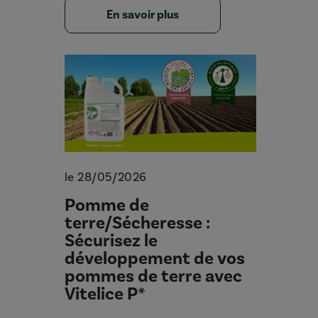
En savoir plus
le 28/05/2026
Pomme de
terre/Sécheresse :
Sécurisez le
développement de vos
pommes de terre avec
Vitelice P*