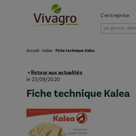
L’entreprise
Accueil
-
Kalea
-
Fiche technique Kalea
Retour aux actualités
le 21/09/2020
Fiche technique Kalea