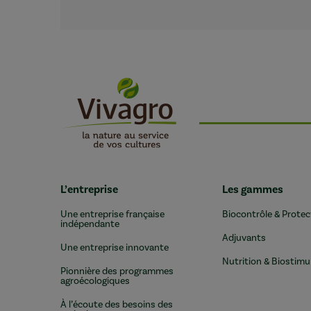
L’entreprise
Les gammes
Une entreprise française
Biocontrôle & Protec
indépendante
Adjuvants
Une entreprise innovante
Nutrition & Biostimu
Pionnière des programmes
agroécologiques
À l’écoute des besoins des