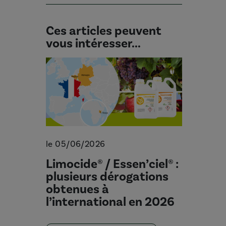
Ces articles peuvent
vous intéresser...
le 05/06/2026
Limocide® / Essen’ciel® :
plusieurs dérogations
obtenues à
l’international en 2026