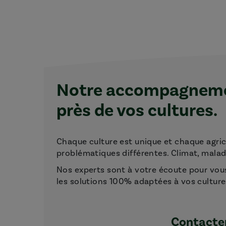
Notre accompagnemen
près de vos cultures.
Chaque culture est unique et chaque agri
problématiques différentes. Climat, maladie
Nos experts sont à votre écoute pour vou
les solutions 100% adaptées à vos culture
Contacter