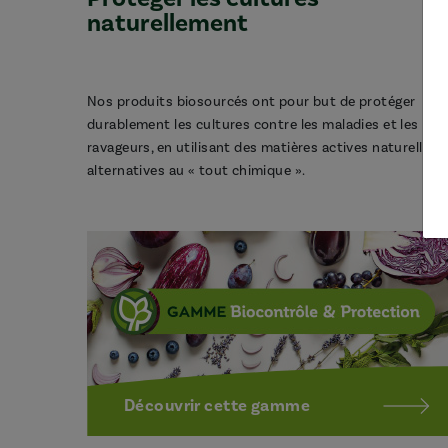
naturellement
Nos produits biosourcés ont pour but de protéger
durablement les cultures contre les maladies et les
ravageurs, en utilisant des matières actives naturelles,
alternatives au « tout chimique ».
Découvrir cette gamme