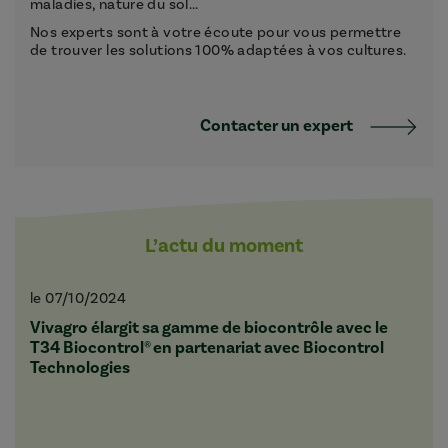
maladies, nature du sol...
Nos experts sont à votre écoute pour vous permettre
de trouver les solutions 100% adaptées à vos cultures.
Contacter un expert
L’actu du moment
le 07/10/2024
Vivagro élargit sa gamme de biocontrôle avec le
T34 Biocontrol® en partenariat avec Biocontrol
Technologies