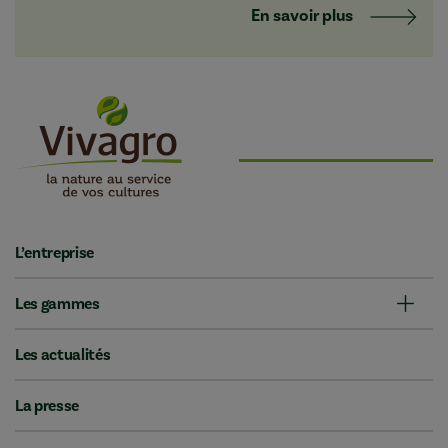
En savoir plus
L’entreprise
Les gammes
Les actualités
La presse