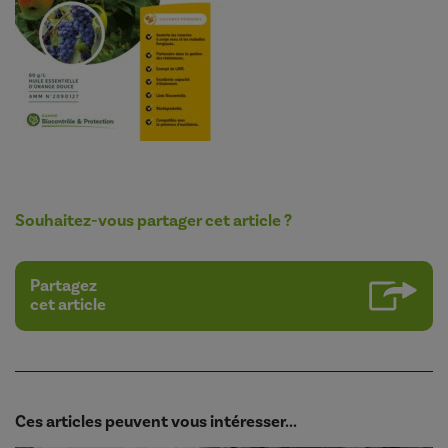
Souhaitez-vous partager cet article ?
Partagez
cet article
Ces articles peuvent vous intéresser...