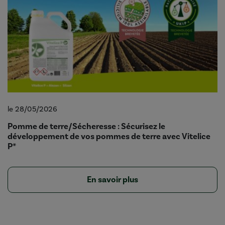
le 28/05/2026
Pomme de terre/Sécheresse : Sécurisez le
développement de vos pommes de terre avec Vitelice
P*
En savoir plus