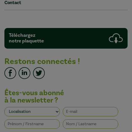
Contact
Téléchargez
notre plaquette
Restons connectés !
Êtes-vous abonné
à la newsletter ?