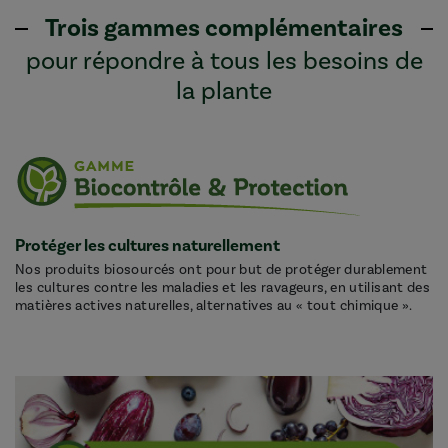
Trois gammes complémentaires
pour répondre à tous les besoins de
la plante
Protéger les cultures naturellement
Nos produits biosourcés ont pour but de protéger durablement
les cultures contre les maladies et les ravageurs, en utilisant des
matières actives naturelles, alternatives au « tout chimique ».