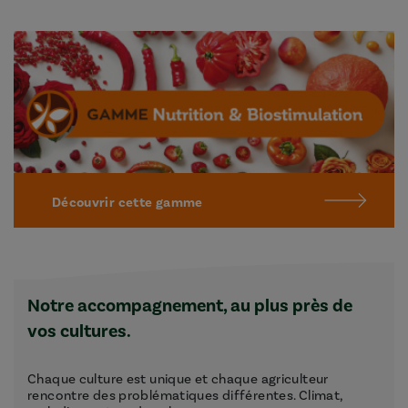
Découvrir cette gamme
Notre accompagnement, au plus près de
vos cultures.
Chaque culture est unique et chaque agriculteur
rencontre des problématiques différentes. Climat,