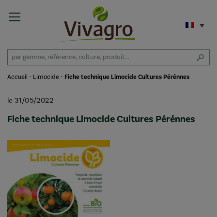
Accueil
-
Limocide
-
Fiche technique Limocide Cultures Pérénnes
le 31/05/2022
Fiche technique Limocide Cultures Pérénnes