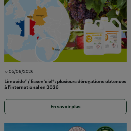
le 05/06/2026
Limocide® / Essen’ciel® : plusieurs dérogations obtenues
à l’international en 2026
En savoir plus