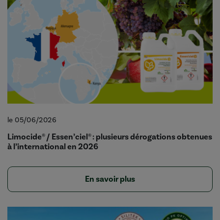
le 05/06/2026
Limocide® / Essen’ciel® : plusieurs dérogations obtenues
à l’international en 2026
En savoir plus