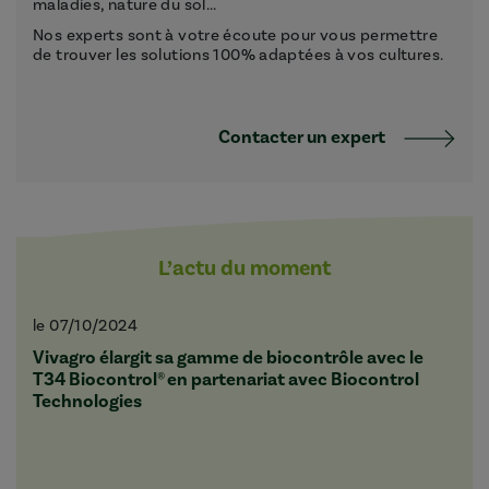
maladies, nature du sol...
Nos experts sont à votre écoute pour vous permettre
de trouver les solutions 100% adaptées à vos cultures.
Contacter un expert
L’actu du moment
le 07/10/2024
Vivagro élargit sa gamme de biocontrôle avec le
T34 Biocontrol® en partenariat avec Biocontrol
Technologies