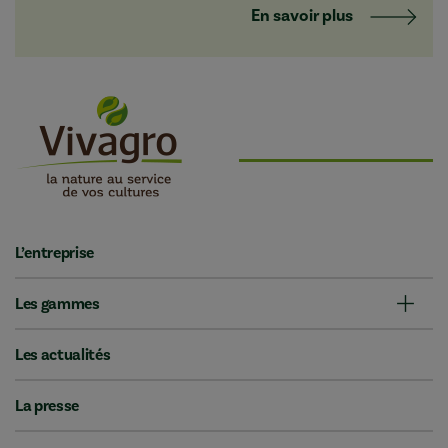
En savoir plus
L’entreprise
Les gammes
Les actualités
La presse