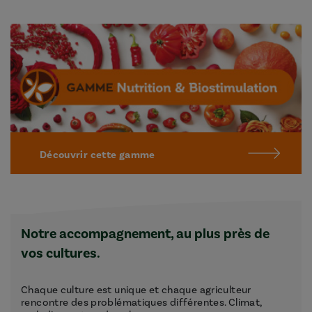
Découvrir cette gamme
Notre accompagnement, au plus près de
vos cultures.
Chaque culture est unique et chaque agriculteur
rencontre des problématiques différentes. Climat,