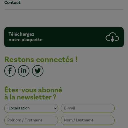
Contact
Téléchargez
notre plaquette
Restons connectés !
Êtes-vous abonné
à la newsletter ?