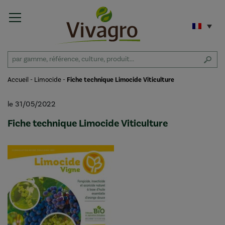
Accueil
-
Limocide
-
Fiche technique Limocide Viticulture
le 31/05/2022
Fiche technique Limocide Viticulture