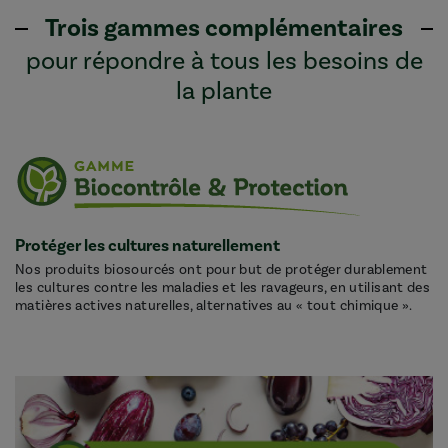
Trois gammes complémentaires
pour répondre à tous les besoins de
la plante
Protéger les cultures naturellement
Nos produits biosourcés ont pour but de protéger durablement
les cultures contre les maladies et les ravageurs, en utilisant des
matières actives naturelles, alternatives au « tout chimique ».