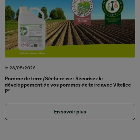
le 28/05/2026
Pomme de terre/Sécheresse : Sécurisez le
développement de vos pommes de terre avec Vitelice
P*
En savoir plus