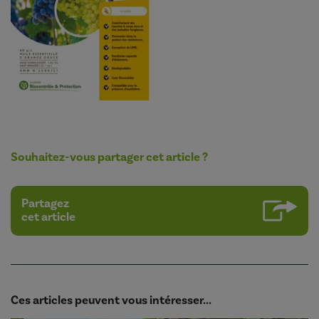
Souhaitez-vous partager cet article ?
Partagez
cet article
Ces articles peuvent vous intéresser...