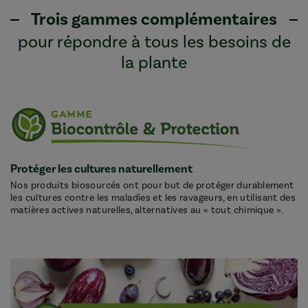
Trois gammes complémentaires
pour répondre à tous les besoins de
la plante
Protéger les cultures naturellement
Nos produits biosourcés ont pour but de protéger durablement
les cultures contre les maladies et les ravageurs, en utilisant des
matières actives naturelles, alternatives au « tout chimique ».