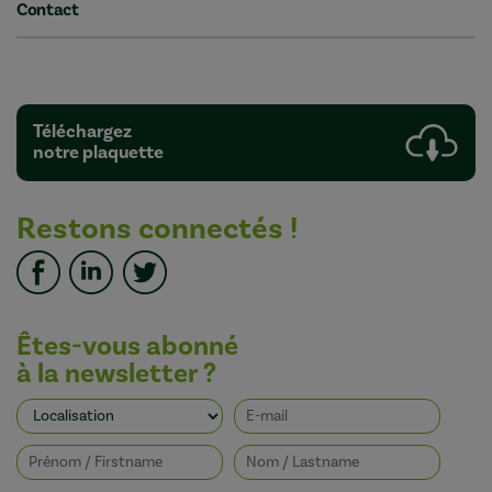
Contact
Téléchargez
notre plaquette
Restons connectés !
Êtes-vous abonné
à la newsletter ?