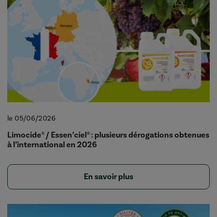
le 05/06/2026
Limocide® / Essen’ciel® : plusieurs dérogations obtenues
à l’international en 2026
En savoir plus