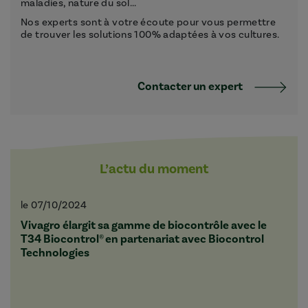
maladies, nature du sol...
Nos experts sont à votre écoute pour vous permettre
de trouver les solutions 100% adaptées à vos cultures.
Contacter un expert
L’actu du moment
le 07/10/2024
Vivagro élargit sa gamme de biocontrôle avec le
T34 Biocontrol® en partenariat avec Biocontrol
Technologies