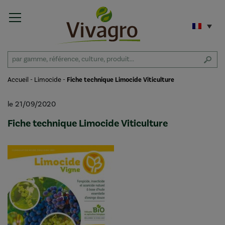
Accueil
-
Limocide
-
Fiche technique Limocide Viticulture
le 21/09/2020
Fiche technique Limocide Viticulture