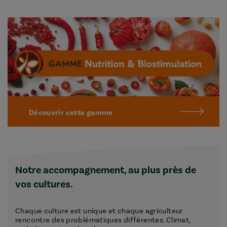
Découvrir cette gamme
Notre accompagnement, au plus près de
vos cultures.
Chaque culture est unique et chaque agriculteur
rencontre des problématiques différentes. Climat,