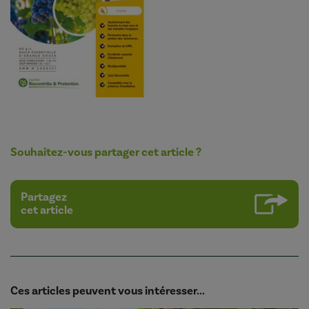
Souhaitez-vous partager cet article ?
Partagez
cet article
Ces articles peuvent vous intéresser...