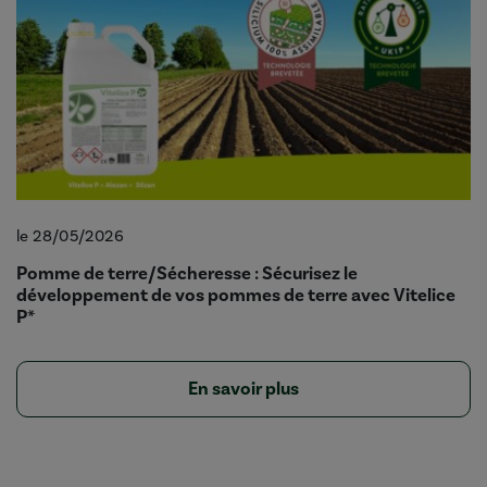
le 28/05/2026
Pomme de terre/Sécheresse : Sécurisez le
développement de vos pommes de terre avec Vitelice
P*
En savoir plus