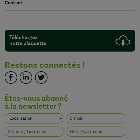
Contact
Téléchargez
notre plaquette
Restons connectés !
Êtes-vous abonné
à la newsletter ?