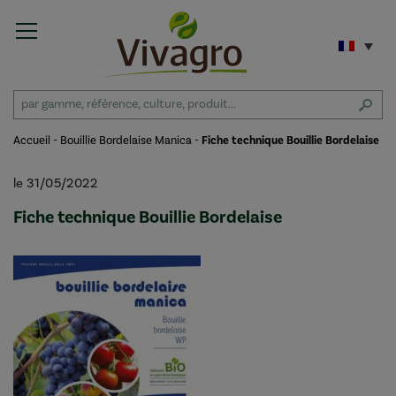
Accueil
-
Bouillie Bordelaise Manica
-
Fiche technique Bouillie Bordelaise
le 31/05/2022
Fiche technique Bouillie Bordelaise