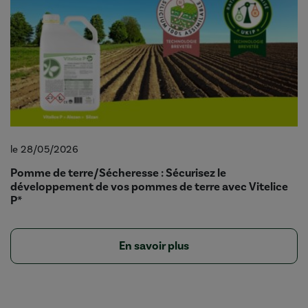
le 28/05/2026
Pomme de terre/Sécheresse : Sécurisez le
développement de vos pommes de terre avec Vitelice
P*
En savoir plus