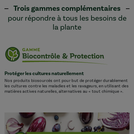
Trois gammes complémentaires
pour répondre à tous les besoins de
la plante
Protéger les cultures naturellement
Nos produits biosourcés ont pour but de protéger durablement
les cultures contre les maladies et les ravageurs, en utilisant des
matières actives naturelles, alternatives au « tout chimique ».