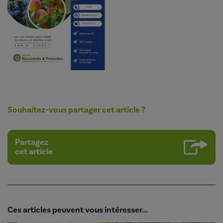
Souhaitez-vous partager cet article ?
Partagez
cet article
Ces articles peuvent vous intéresser...