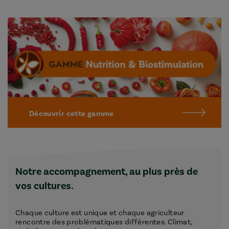
Découvrir cette gamme
Notre accompagnement, au plus près de
vos cultures.
Chaque culture est unique et chaque agriculteur
rencontre des problématiques différentes. Climat,