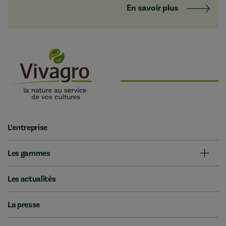
En savoir plus
L’entreprise
Les gammes
Les actualités
La presse