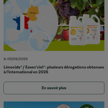
le 05/06/2026
Limocide® / Essen’ciel® : plusieurs dérogations obtenues
à l’international en 2026
En savoir plus