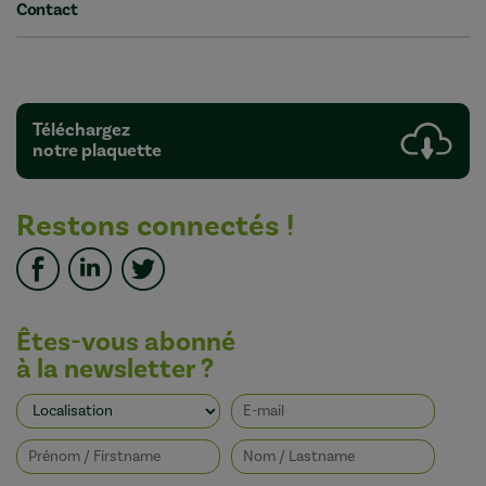
Contact
Téléchargez
notre plaquette
Restons connectés !
Êtes-vous abonné
à la newsletter ?