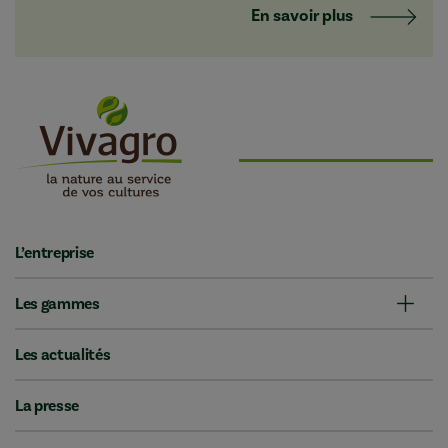
En savoir plus
L’entreprise
Les gammes
Les actualités
La presse