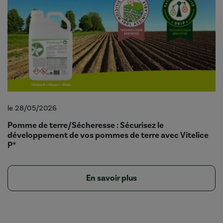
le 28/05/2026
Pomme de terre/Sécheresse : Sécurisez le
développement de vos pommes de terre avec Vitelice
P*
En savoir plus