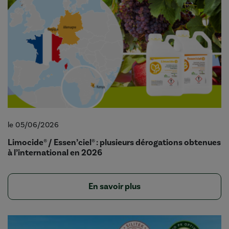
le 05/06/2026
Limocide® / Essen’ciel® : plusieurs dérogations obtenues
à l’international en 2026
En savoir plus