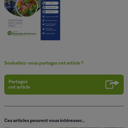
Souhaitez-vous partager cet article ?
Partagez
cet article
Ces articles peuvent vous intéresser...