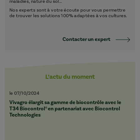
maladies, nature du sol...
Nos experts sont à votre écoute pour vous permettre
de trouver les solutions 100% adaptées à vos cultures.
Contacter un expert
L’actu du moment
le 07/10/2024
Vivagro élargit sa gamme de biocontrôle avec le
T34 Biocontrol® en partenariat avec Biocontrol
Technologies