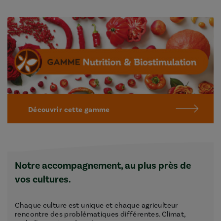
Découvrir cette gamme
Notre accompagnement, au plus près de
vos cultures.
Chaque culture est unique et chaque agriculteur
rencontre des problématiques différentes. Climat,