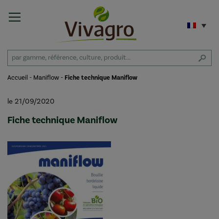
Accueil
-
Maniflow
-
Fiche technique Maniflow
le 21/09/2020
Fiche technique Maniflow