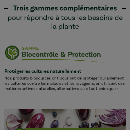
Trois gammes complémentaires
pour répondre à tous les besoins de
la plante
Protéger les cultures naturellement
Nos produits biosourcés ont pour but de protéger durablement
les cultures contre les maladies et les ravageurs, en utilisant des
matières actives naturelles, alternatives au « tout chimique ».