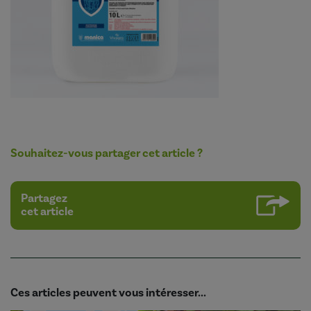
Souhaitez-vous partager cet article ?
Partagez
cet article
Ces articles peuvent vous intéresser...