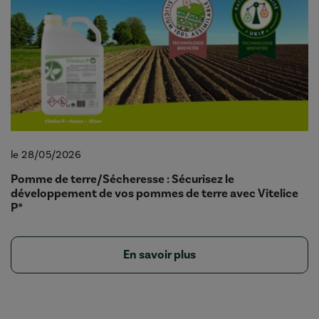
le 28/05/2026
Pomme de terre/Sécheresse : Sécurisez le
développement de vos pommes de terre avec Vitelice
P*
En savoir plus