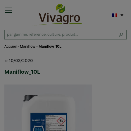
Accueil
-
Maniflow
-
Maniflow_10L
le 10/03/2020
Maniflow_10L