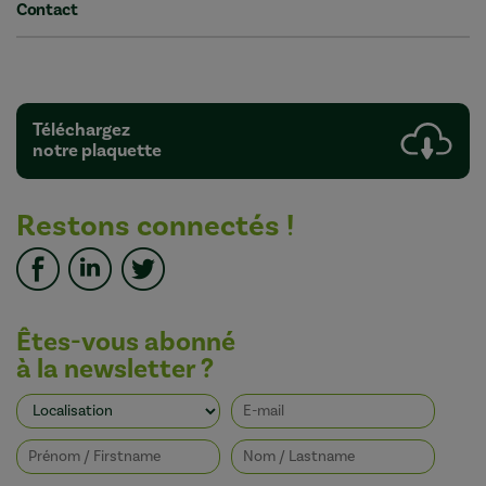
Contact
Téléchargez
notre plaquette
Restons connectés !
Êtes-vous abonné
à la newsletter ?