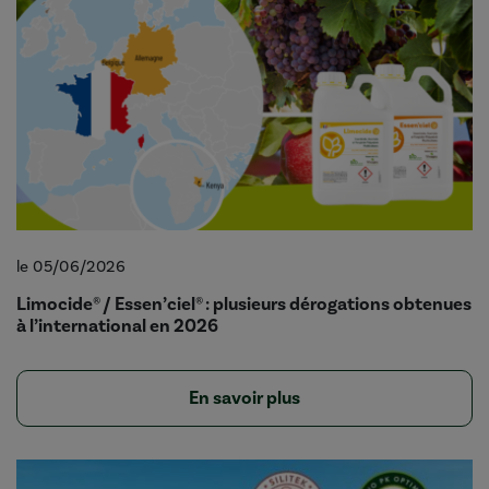
le 05/06/2026
Limocide® / Essen’ciel® : plusieurs dérogations obtenues
à l’international en 2026
En savoir plus