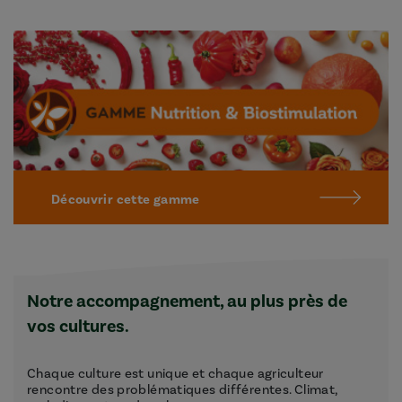
Découvrir cette gamme
Notre accompagnement, au plus près de
vos cultures.
Chaque culture est unique et chaque agriculteur
rencontre des problématiques différentes. Climat,