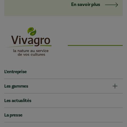
En savoir plus
L’entreprise
Les gammes
Les actualités
La presse