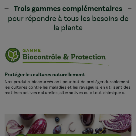
Trois gammes complémentaires
pour répondre à tous les besoins de
la plante
Protéger les cultures naturellement
Nos produits biosourcés ont pour but de protéger durablement
les cultures contre les maladies et les ravageurs, en utilisant des
matières actives naturelles, alternatives au « tout chimique ».