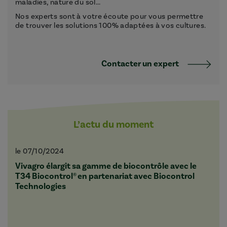
maladies, nature du sol...
Nos experts sont à votre écoute pour vous permettre
de trouver les solutions 100% adaptées à vos cultures.
Contacter un expert
L’actu du moment
le 07/10/2024
Vivagro élargit sa gamme de biocontrôle avec le
T34 Biocontrol® en partenariat avec Biocontrol
Technologies