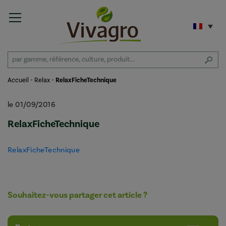
Accueil
-
Relax
-
RelaxFicheTechnique
le 01/09/2016
RelaxFicheTechnique
RelaxFicheTechnique
Souhaitez-vous partager cet article ?