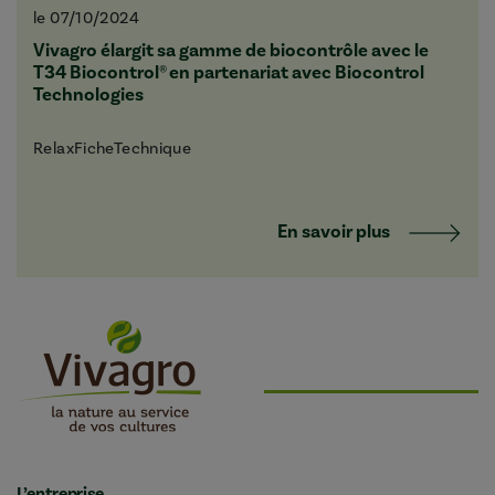
le 07/10/2024
Vivagro élargit sa gamme de biocontrôle avec le
T34 Biocontrol® en partenariat avec Biocontrol
Technologies
RelaxFicheTechnique
En savoir plus
L’entreprise