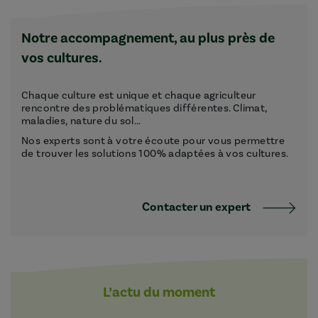
Notre accompagnement, au plus près de
vos cultures.
Chaque culture est unique et chaque agriculteur
rencontre des problématiques différentes. Climat,
maladies, nature du sol...
Nos experts sont à votre écoute pour vous permettre
de trouver les solutions 100% adaptées à vos cultures.
Contacter un expert
L’actu du moment