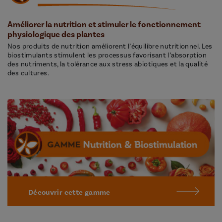
Améliorer la nutrition et stimuler le fonctionnement
physiologique des plantes
Nos produits de nutrition améliorent l’équilibre nutritionnel. Les
biostimulants stimulent les processus favorisant l’absorption
des nutriments, la tolérance aux stress abiotiques et la qualité
des cultures.
Découvrir cette gamme