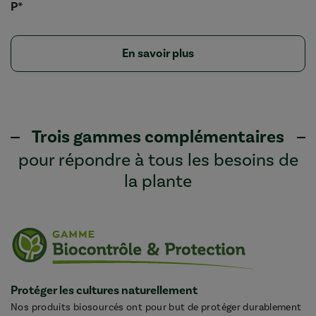
P*
En savoir plus
Trois gammes complémentaires
pour répondre à tous les besoins de
la plante
Protéger les cultures naturellement
Nos produits biosourcés ont pour but de protéger durablement