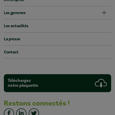
Les gammes
Les actualités
La presse
Contact
Téléchargez
notre plaquette
Restons connectés !