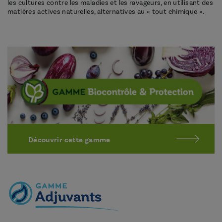
les cultures contre les maladies et les ravageurs, en utilisant des
matières actives naturelles, alternatives au « tout chimique ».
Découvrir cette gamme