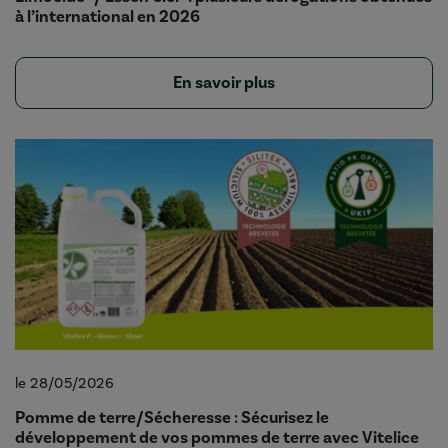
à l’international en 2026
En savoir plus
le 28/05/2026
Pomme de terre/Sécheresse : Sécurisez le
développement de vos pommes de terre avec Vitelice