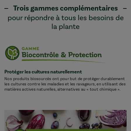
Trois gammes complémentaires
pour répondre à tous les besoins de
la plante
Protéger les cultures naturellement
Nos produits biosourcés ont pour but de protéger durablement
les cultures contre les maladies et les ravageurs, en utilisant des
matières actives naturelles, alternatives au « tout chimique ».