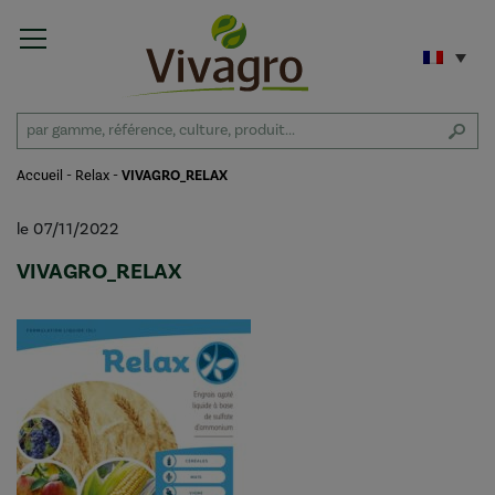
Accueil
-
Relax
-
VIVAGRO_RELAX
le 07/11/2022
VIVAGRO_RELAX