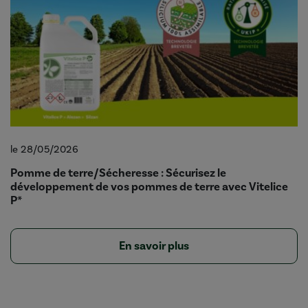
le 28/05/2026
Pomme de terre/Sécheresse : Sécurisez le
développement de vos pommes de terre avec Vitelice
P*
En savoir plus