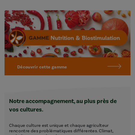
Découvrir cette gamme
Notre accompagnement, au plus près de
vos cultures.
Chaque culture est unique et chaque agriculteur
rencontre des problématiques différentes. Climat,