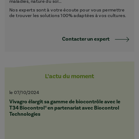
maladies, nature du sol...
Nos experts sont à votre écoute pour vous permettre
de trouver les solutions 100% adaptées à vos cultures.
Contacter un expert
L’actu du moment
le 07/10/2024
Vivagro élargit sa gamme de biocontrôle avec le
T34 Biocontrol® en partenariat avec Biocontrol
Technologies