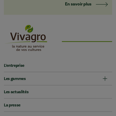
En savoir plus
L’entreprise
Les gammes
Les actualités
La presse