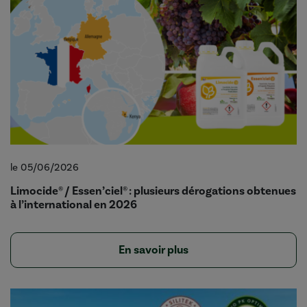
le 05/06/2026
Limocide® / Essen’ciel® : plusieurs dérogations obtenues
à l’international en 2026
En savoir plus