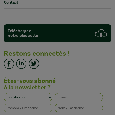
Contact
Téléchargez
notre plaquette
Restons connectés !
Êtes-vous abonné
à la newsletter ?