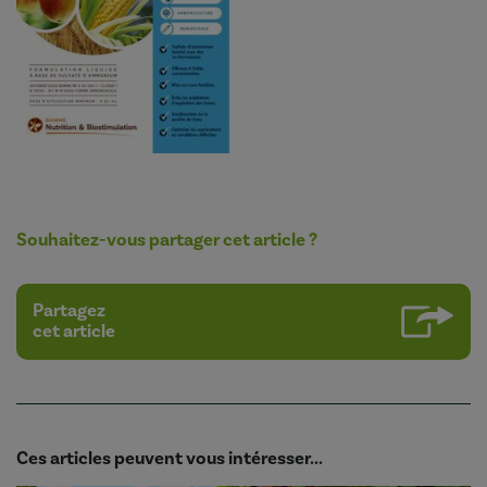
Souhaitez-vous partager cet article ?
Partagez
cet article
Ces articles peuvent vous intéresser...