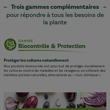
Trois gammes complémentaires
pour répondre à tous les besoins de
la plante
Protéger les cultures naturellement
Nos produits biosourcés ont pour but de protéger durablement
les cultures contre les maladies et les ravageurs, en utilisant des
matières actives naturelles, alternatives au « tout chimique ».