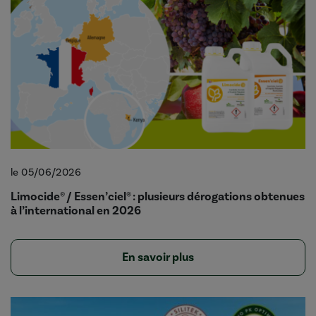
le 05/06/2026
Limocide® / Essen’ciel® : plusieurs dérogations obtenues
à l’international en 2026
En savoir plus