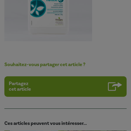
Souhaitez-vous partager cet article ?
Partagez
cet article
Ces articles peuvent vous intéresser...