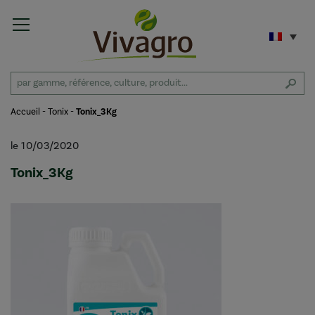
Accueil
-
Tonix
-
Tonix_3Kg
le 10/03/2020
Tonix_3Kg