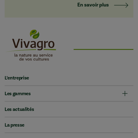
En savoir plus
L’entreprise
Les gammes
Les actualités
La presse