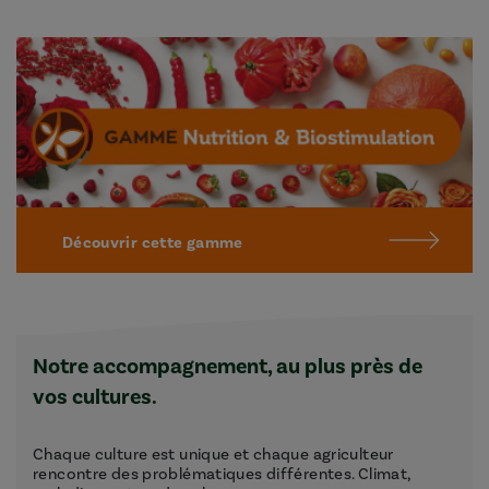
Découvrir cette gamme
Notre accompagnement, au plus près de
vos cultures.
Chaque culture est unique et chaque agriculteur
rencontre des problématiques différentes. Climat,