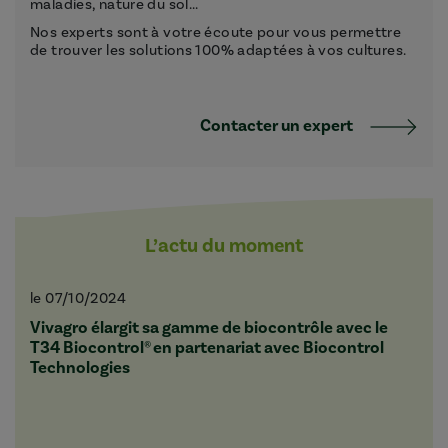
maladies, nature du sol...
Nos experts sont à votre écoute pour vous permettre
de trouver les solutions 100% adaptées à vos cultures.
Contacter un expert
L’actu du moment
le 07/10/2024
Vivagro élargit sa gamme de biocontrôle avec le
T34 Biocontrol® en partenariat avec Biocontrol
Technologies