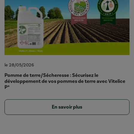
le 28/05/2026
Pomme de terre/Sécheresse : Sécurisez le
développement de vos pommes de terre avec Vitelice
P*
En savoir plus