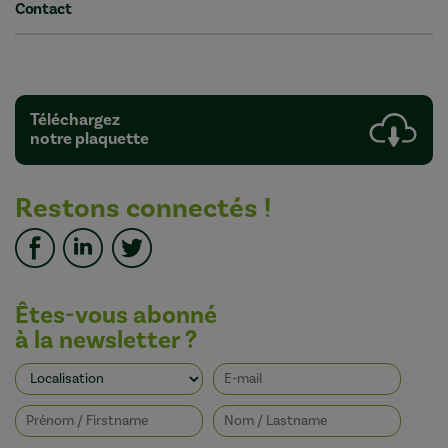
Contact
Téléchargez
notre plaquette
Restons connectés !
Êtes-vous abonné
à la newsletter ?