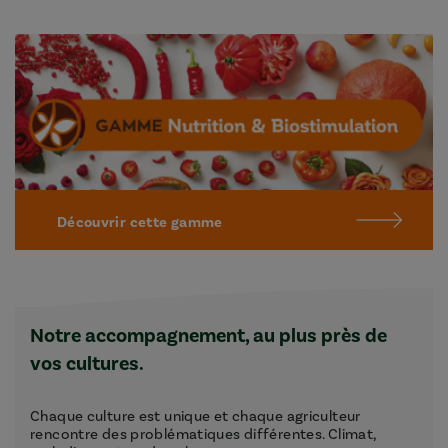
Découvrir cette gamme
Notre accompagnement, au plus près de
vos cultures.
Chaque culture est unique et chaque agriculteur
rencontre des problématiques différentes. Climat,