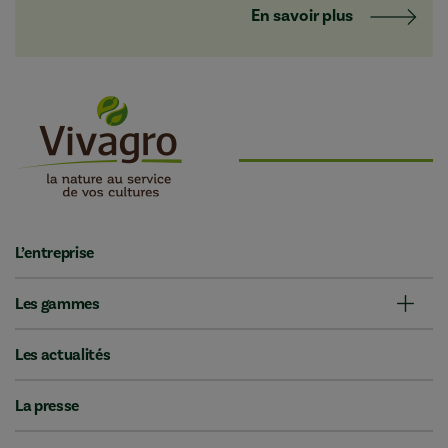
En savoir plus
L’entreprise
Les gammes
Les actualités
La presse