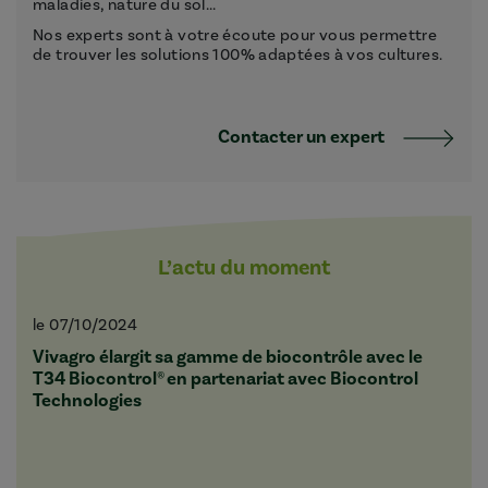
maladies, nature du sol...
Nos experts sont à votre écoute pour vous permettre
de trouver les solutions 100% adaptées à vos cultures.
Contacter un expert
L’actu du moment
le 07/10/2024
Vivagro élargit sa gamme de biocontrôle avec le
T34 Biocontrol® en partenariat avec Biocontrol
Technologies