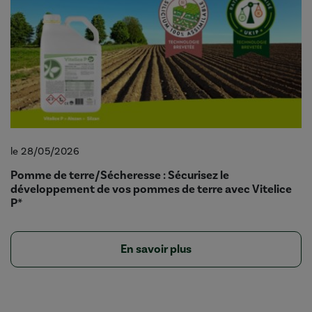
le 28/05/2026
Pomme de terre/Sécheresse : Sécurisez le
développement de vos pommes de terre avec Vitelice
P*
En savoir plus