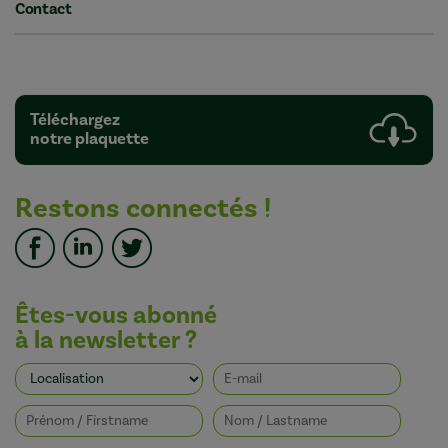
Contact
Téléchargez
notre plaquette
Restons connectés !
Êtes-vous abonné
à la newsletter ?