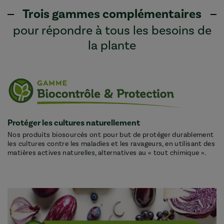
Trois gammes complémentaires
pour répondre à tous les besoins de
la plante
Protéger les cultures naturellement
Nos produits biosourcés ont pour but de protéger durablement
les cultures contre les maladies et les ravageurs, en utilisant des
matières actives naturelles, alternatives au « tout chimique ».