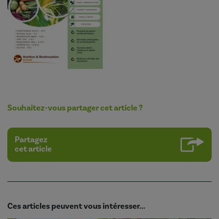
Souhaitez-vous partager cet article ?
Partagez
cet article
Ces articles peuvent vous intéresser...