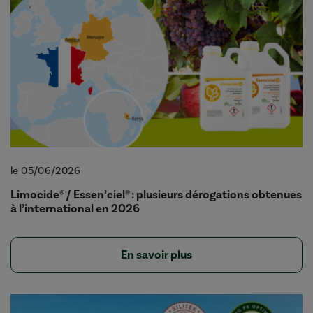
le 05/06/2026
Limocide® / Essen’ciel® : plusieurs dérogations obtenues
à l’international en 2026
En savoir plus