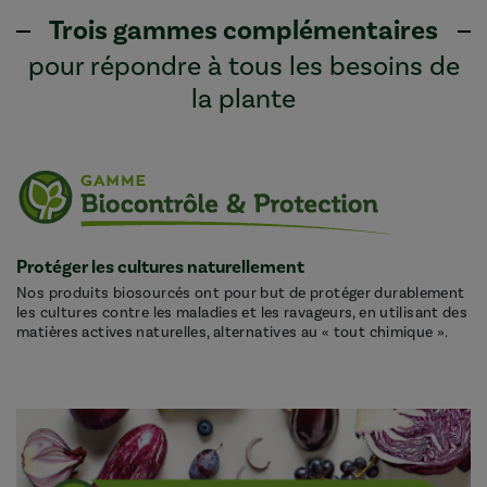
Trois gammes complémentaires
pour répondre à tous les besoins de
la plante
Protéger les cultures naturellement
Nos produits biosourcés ont pour but de protéger durablement
les cultures contre les maladies et les ravageurs, en utilisant des
matières actives naturelles, alternatives au « tout chimique ».