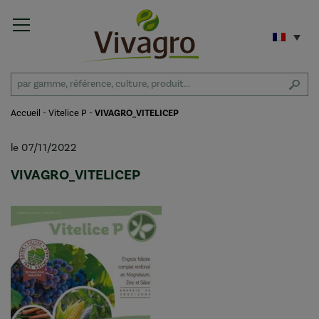
Accueil
-
Vitelice P
-
VIVAGRO_VITELICEP
le 07/11/2022
VIVAGRO_VITELICEP