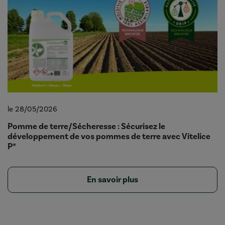
le 28/05/2026
Pomme de terre/Sécheresse : Sécurisez le
développement de vos pommes de terre avec Vitelice
P*
En savoir plus