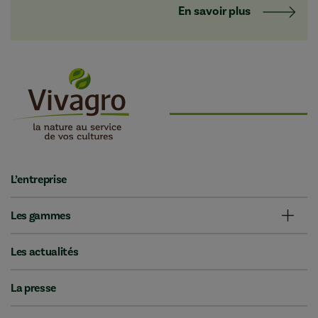
En savoir plus
L’entreprise
Les gammes
Les actualités
La presse