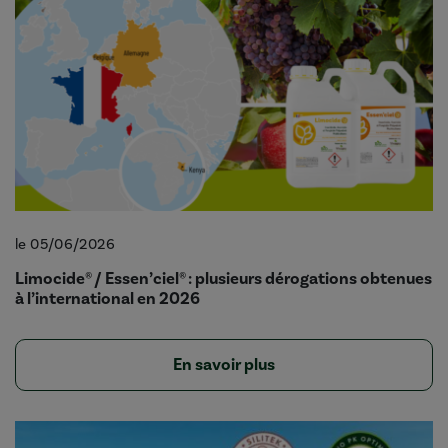
le 05/06/2026
Limocide® / Essen’ciel® : plusieurs dérogations obtenues
à l’international en 2026
En savoir plus