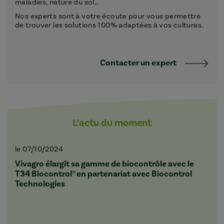
maladies, nature du sol...
Nos experts sont à votre écoute pour vous permettre
de trouver les solutions 100% adaptées à vos cultures.
Contacter un expert
L’actu du moment
le 07/10/2024
Vivagro élargit sa gamme de biocontrôle avec le
T34 Biocontrol® en partenariat avec Biocontrol
Technologies