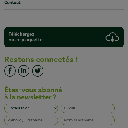
Contact
Téléchargez
notre plaquette
Restons connectés !
Êtes-vous abonné
à la newsletter ?