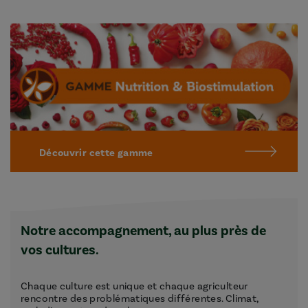
Découvrir cette gamme
Notre accompagnement, au plus près de
vos cultures.
Chaque culture est unique et chaque agriculteur
rencontre des problématiques différentes. Climat,