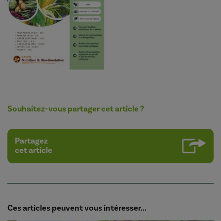
Souhaitez-vous partager cet article ?
Partagez
cet article
Ces articles peuvent vous intéresser...