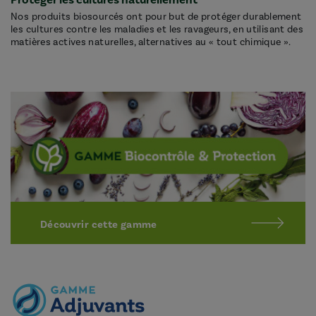
Protéger les cultures naturellement
Nos produits biosourcés ont pour but de protéger durablement
les cultures contre les maladies et les ravageurs, en utilisant des
matières actives naturelles, alternatives au « tout chimique ».
Découvrir cette gamme