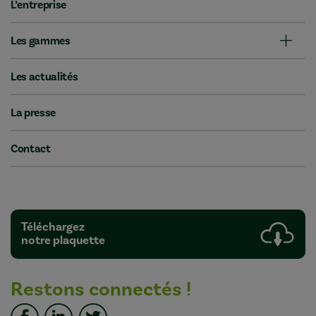
L’entreprise
Les gammes
Les actualités
La presse
Contact
Téléchargez
notre plaquette
Restons connectés !