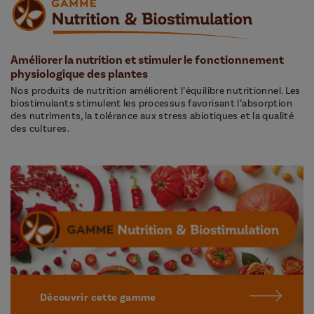
Améliorer la nutrition et stimuler le fonctionnement
physiologique des plantes
Nos produits de nutrition améliorent l’équilibre nutritionnel. Les
biostimulants stimulent les processus favorisant l’absorption
des nutriments, la tolérance aux stress abiotiques et la qualité
des cultures.
Découvrir cette gamme