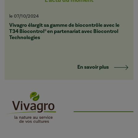
le 07/10/2024
Vivagro élargit sa gamme de biocontrôle avec le
T34 Biocontrol® en partenariat avec Biocontrol
Technologies
En savoir plus