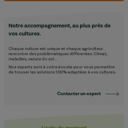
Notre accompagnement, au plus près de
vos cultures.
Chaque culture est unique et chaque agriculteur
rencontre des problématiques différentes. Climat,
maladies, nature du sol...
Nos experts sont à votre écoute pour vous permettre
de trouver les solutions 100% adaptées à vos cultures.
Contacter un expert
L’actu du moment