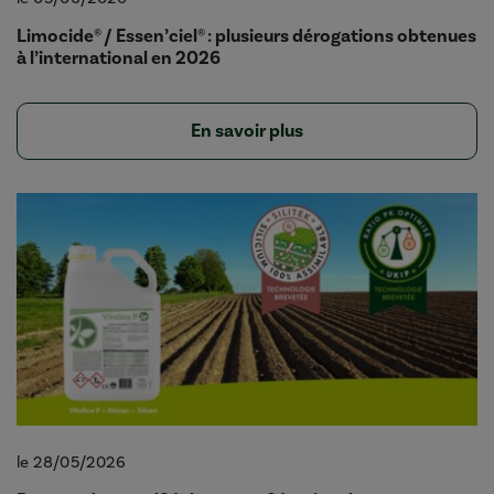
Limocide® / Essen’ciel® : plusieurs dérogations obtenues
à l’international en 2026
En savoir plus
le 28/05/2026