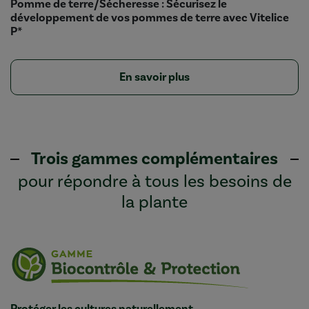
Pomme de terre/Sécheresse : Sécurisez le
développement de vos pommes de terre avec Vitelice
P*
En savoir plus
Trois gammes complémentaires
pour répondre à tous les besoins de
la plante