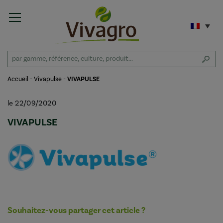
Accueil
-
Vivapulse
-
VIVAPULSE
le 22/09/2020
VIVAPULSE
Souhaitez-vous partager cet article ?