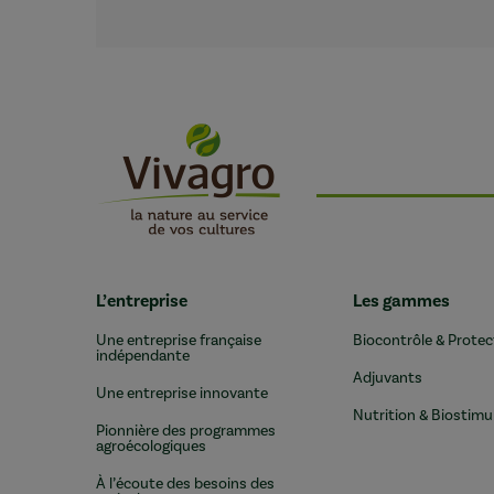
L’entreprise
Les gammes
Une entreprise française
Biocontrôle & Protec
indépendante
Adjuvants
Une entreprise innovante
Nutrition & Biostimu
Pionnière des programmes
agroécologiques
À l’écoute des besoins des