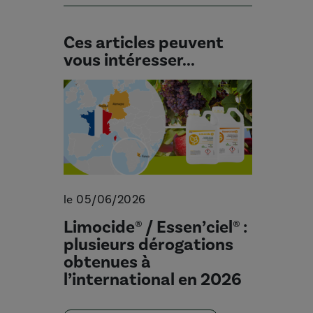
Ces articles peuvent
vous intéresser...
le 05/06/2026
Limocide® / Essen’ciel® :
plusieurs dérogations
obtenues à
l’international en 2026