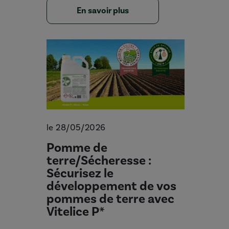
En savoir plus
le 28/05/2026
Pomme de
terre/Sécheresse :
Sécurisez le
développement de vos
pommes de terre avec
Vitelice P*