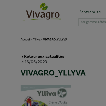
L’entreprise
Accueil
-
Ylliva
-
VIVAGRO_YLLYVA
Retour aux actualités
le 16/06/2023
VIVAGRO_YLLYVA