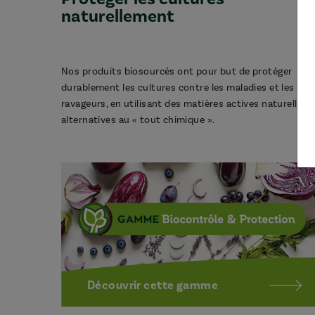
naturellement
Nos produits biosourcés ont pour but de protéger
durablement les cultures contre les maladies et les
ravageurs, en utilisant des matières actives naturelles,
alternatives au « tout chimique ».
Découvrir cette gamme