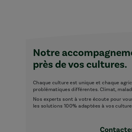
Notre accompagnemen
près de vos cultures.
Chaque culture est unique et chaque agri
problématiques différentes. Climat, maladie
Nos experts sont à votre écoute pour vou
les solutions 100% adaptées à vos culture
Contacter