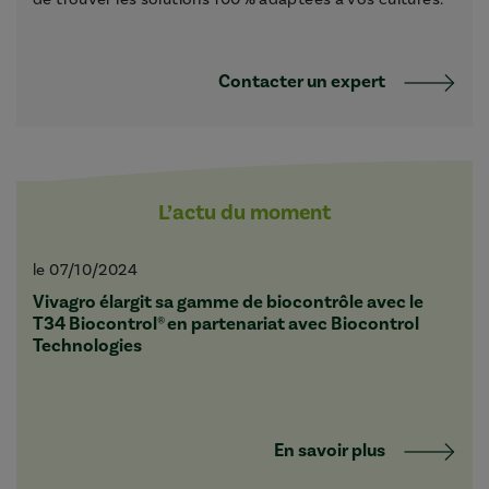
Contacter un expert
L’actu du moment
le 07/10/2024
Vivagro élargit sa gamme de biocontrôle avec le
T34 Biocontrol® en partenariat avec Biocontrol
Technologies
En savoir plus