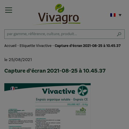
Accueil
-
Etiquette Vivactive
-
Capture d’écran 2021-08-25 à 10.45.37
le 25/08/2021
Capture d’écran 2021-08-25 à 10.45.37