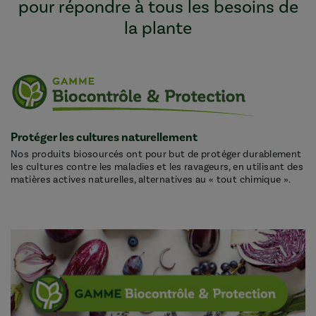
pour répondre à tous les besoins de
la plante
Protéger les cultures naturellement
Nos produits biosourcés ont pour but de protéger durablement
les cultures contre les maladies et les ravageurs, en utilisant des
matières actives naturelles, alternatives au « tout chimique ».