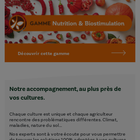
Découvrir cette gamme
Notre accompagnement, au plus près de
vos cultures.
Chaque culture est unique et chaque agriculteur
rencontre des problématiques différentes. Climat,
maladies, nature du sol...
Nos experts sont à votre écoute pour vous permettre
de trouver les solutions 100% adaptées à vos cultures.