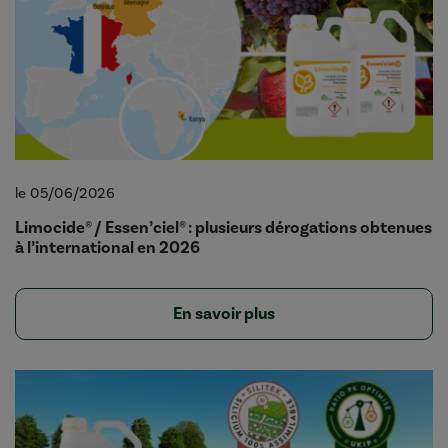
le 05/06/2026
Limocide® / Essen’ciel® : plusieurs dérogations obtenues
à l’international en 2026
En savoir plus