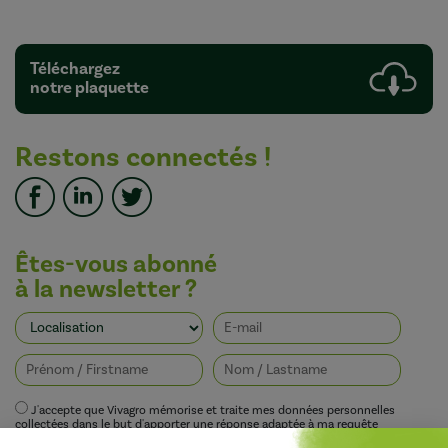
Téléchargez
notre plaquette
Restons connectés !
Êtes-vous abonné
à la newsletter ?
J'accepte que Vivagro mémorise et traite mes données personnelles
collectées dans le but d'apporter une réponse adaptée à ma requête
conformément à la politique de protection de la vie privée de Vivagro.