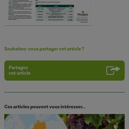
Souhaitez-vous partager cet article ?
Partagez
cet article
Ces articles peuvent vous intéresser...