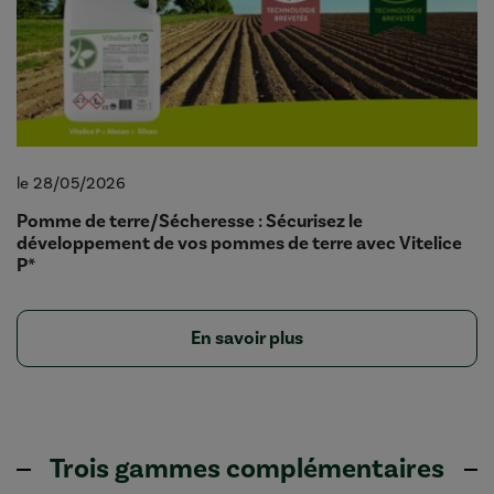
le 28/05/2026
Pomme de terre/Sécheresse : Sécurisez le
développement de vos pommes de terre avec Vitelice
P*
En savoir plus
Trois gammes complémentaires