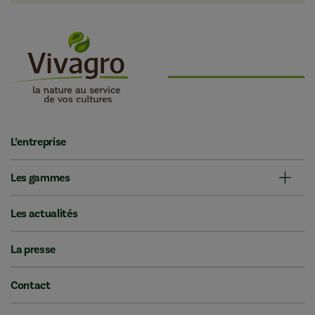
L’entreprise
Les gammes
Les actualités
La presse
Contact