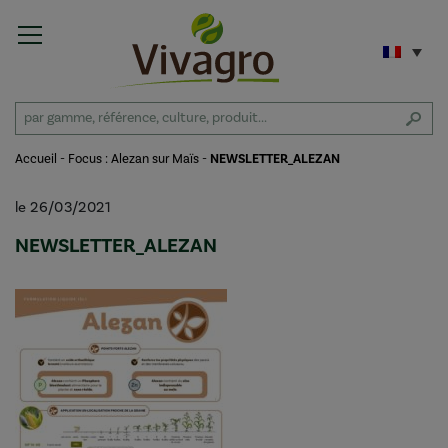
Accueil
-
Focus : Alezan sur Maïs
-
NEWSLETTER_ALEZAN
le 26/03/2021
NEWSLETTER_ALEZAN