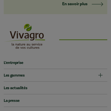
En savoir plus
L’entreprise
Les gammes
Les actualités
La presse