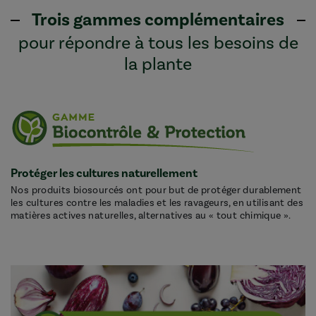
Trois gammes complémentaires
pour répondre à tous les besoins de
la plante
Protéger les cultures naturellement
Nos produits biosourcés ont pour but de protéger durablement
les cultures contre les maladies et les ravageurs, en utilisant des
matières actives naturelles, alternatives au « tout chimique ».