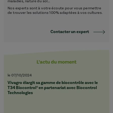
maladies, nature du sol...
Nos experts sont à votre écoute pour vous permettre
de trouver les solutions 100% adaptées à vos cultures.
Contacter un expert
L’actu du moment
le 07/10/2024
Vivagro élargit sa gamme de biocontrôle avec le
T34 Biocontrol® en partenariat avec Biocontrol
Technologies