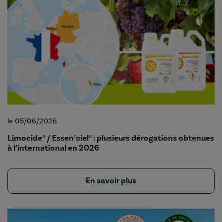
le 05/06/2026
Limocide® / Essen’ciel® : plusieurs dérogations obtenues
à l’international en 2026
En savoir plus