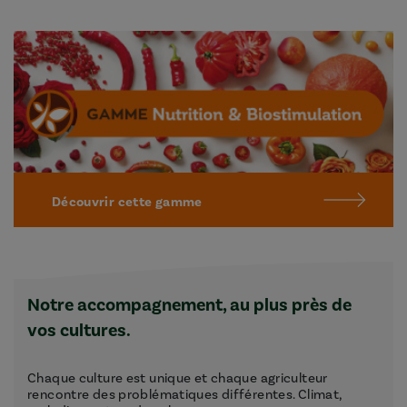
Découvrir cette gamme
Notre accompagnement, au plus près de
vos cultures.
Chaque culture est unique et chaque agriculteur
rencontre des problématiques différentes. Climat,