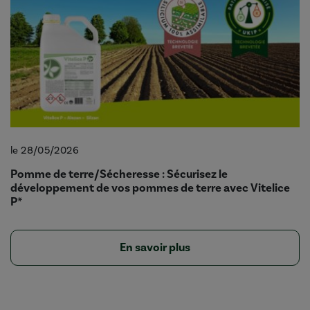
le 28/05/2026
Pomme de terre/Sécheresse : Sécurisez le
développement de vos pommes de terre avec Vitelice
P*
En savoir plus