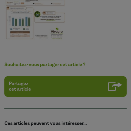
Souhaitez-vous partager cet article ?
Partagez
cet article
Ces articles peuvent vous intéresser...