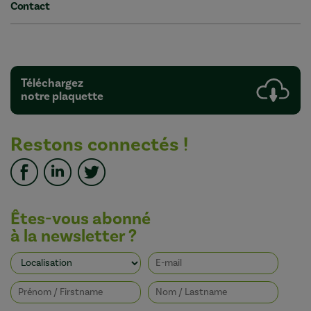
Contact
Téléchargez
notre plaquette
Restons connectés !
Êtes-vous abonné
à la newsletter ?