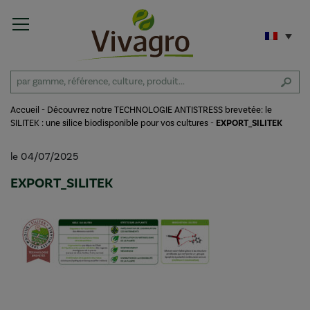
Accueil
-
Découvrez notre TECHNOLOGIE ANTISTRESS brevetée: le
SILITEK : une silice biodisponible pour vos cultures
-
EXPORT_SILITEK
le 04/07/2025
EXPORT_SILITEK