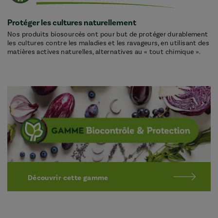
Protéger les cultures naturellement
Nos produits biosourcés ont pour but de protéger durablement
les cultures contre les maladies et les ravageurs, en utilisant des
matières actives naturelles, alternatives au « tout chimique ».
Découvrir cette gamme