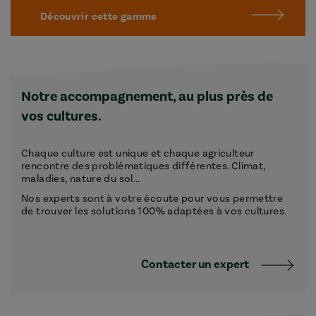
Découvrir cette gamme
Notre accompagnement, au plus près de
vos cultures.
Chaque culture est unique et chaque agriculteur
rencontre des problématiques différentes. Climat,
maladies, nature du sol...
Nos experts sont à votre écoute pour vous permettre
de trouver les solutions 100% adaptées à vos cultures.
Contacter un expert