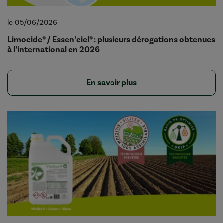
le 05/06/2026
Limocide® / Essen’ciel® : plusieurs dérogations obtenues
à l’international en 2026
En savoir plus