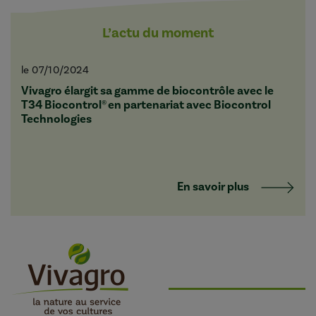
L’actu du moment
le 07/10/2024
Vivagro élargit sa gamme de biocontrôle avec le
T34 Biocontrol® en partenariat avec Biocontrol
Technologies
En savoir plus