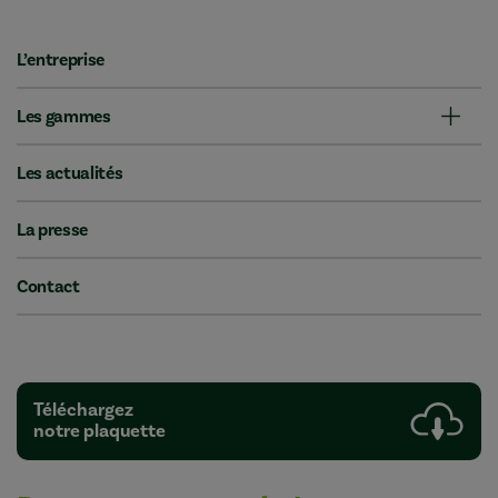
L’entreprise
Les gammes
Les actualités
La presse
Contact
Téléchargez
notre plaquette