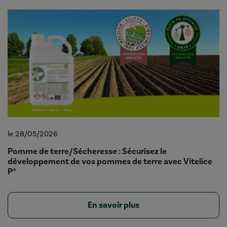
le 28/05/2026
Pomme de terre/Sécheresse : Sécurisez le
développement de vos pommes de terre avec Vitelice
P*
En savoir plus