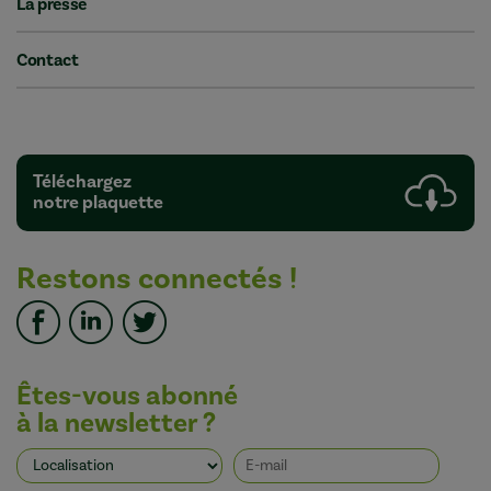
La presse
Contact
Téléchargez
notre plaquette
Restons connectés !
Êtes-vous abonné
à la newsletter ?