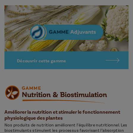
Découvrir cette gamme
Améliorer la nutrition et stimuler le fonctionnement
physiologique des plantes
Nos produits de nutrition améliorent l’équilibre nutritionnel. Les
biostimulants stimulent les processus favorisant l’absorption