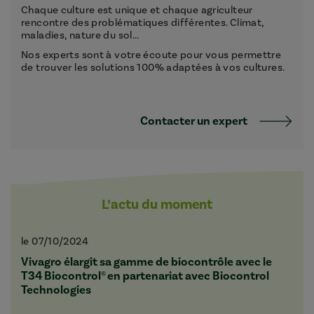
Chaque culture est unique et chaque agriculteur
rencontre des problématiques différentes. Climat,
maladies, nature du sol...
Nos experts sont à votre écoute pour vous permettre
de trouver les solutions 100% adaptées à vos cultures.
Contacter un expert
L’actu du moment
le 07/10/2024
Vivagro élargit sa gamme de biocontrôle avec le
T34 Biocontrol® en partenariat avec Biocontrol
Technologies