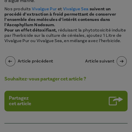
d’algue marine.
Nos produits
Vivalgue Pur
et
Vivalgue Sea
suivent un
procédé d’extraction à froid permettant de conserver
l’ensemble des molécules d’intérêt contenues dans
l’Ascophyllum Nodosum.
Pour un effet détoxifiant,
réduisant la phytotoxicité induite
par l’herbicide sur la culture de céréales, ajoutez 1 Litre de
Vivalgue Pur ou Vivalgue Sea, en mélange avec l’herbicide.
Article précédent
Article suivant
Souhaitez-vous partager cet article ?
Partagez
cet article