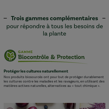
Trois gammes complémentaires
pour répondre à tous les besoins de
la plante
Protéger les cultures naturellement
Nos produits biosourcés ont pour but de protéger durablement
les cultures contre les maladies et les ravageurs, en utilisant des
matières actives naturelles, alternatives au « tout chimique ».