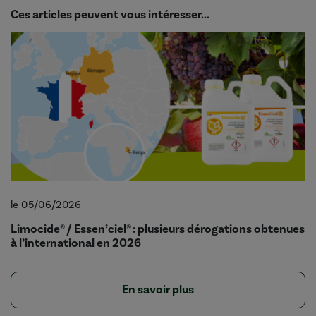
Ces articles peuvent vous intéresser...
le 05/06/2026
Limocide® / Essen’ciel® : plusieurs dérogations obtenues
à l’international en 2026
En savoir plus