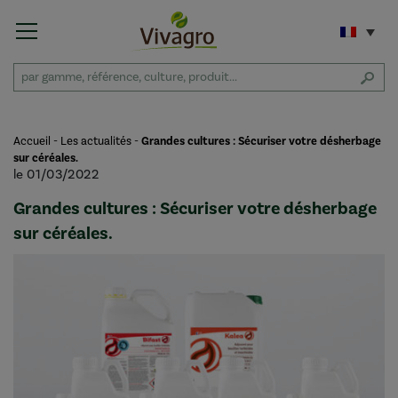
Accueil
-
Les actualités
-
Grandes cultures : Sécuriser votre désherbage
sur céréales.
le 01/03/2022
Grandes cultures : Sécuriser votre désherbage
sur céréales.