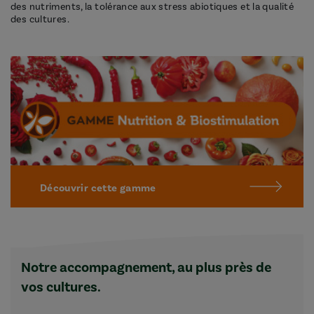
des nutriments, la tolérance aux stress abiotiques et la qualité
des cultures.
Découvrir cette gamme
Notre accompagnement, au plus près de
vos cultures.