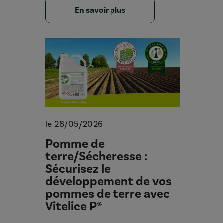
En savoir plus
le 28/05/2026
Pomme de
terre/Sécheresse :
Sécurisez le
développement de vos
pommes de terre avec
Vitelice P*