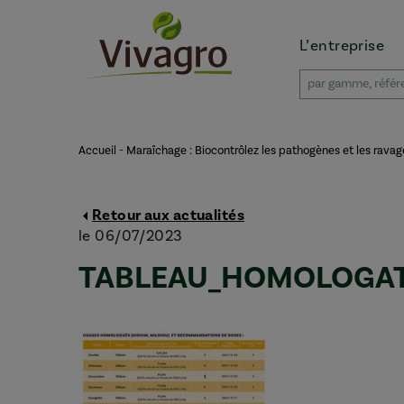
L’entreprise
Accueil
-
Maraîchage : Biocontrôlez les pathogènes et les ravag
Retour aux actualités
le 06/07/2023
TABLEAU_HOMOLOGA