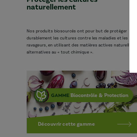
naturellement
Nos produits biosourcés ont pour but de protéger
durablement les cultures contre les maladies et les
ravageurs, en utilisant des matières actives naturelles,
alternatives au « tout chimique ».
Découvrir cette gamme