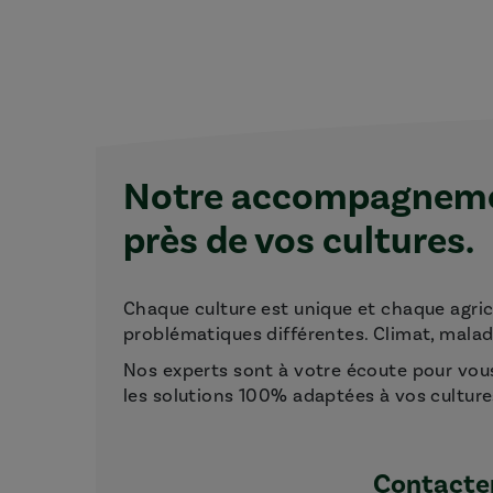
Notre accompagnemen
près de vos cultures.
Chaque culture est unique et chaque agri
problématiques différentes. Climat, maladie
Nos experts sont à votre écoute pour vou
les solutions 100% adaptées à vos culture
Contacter