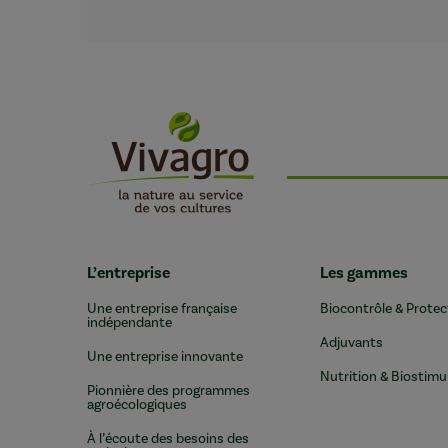
L’entreprise
Les gammes
Une entreprise française
Biocontrôle & Protec
indépendante
Adjuvants
Une entreprise innovante
Nutrition & Biostimu
Pionnière des programmes
agroécologiques
À l’écoute des besoins des