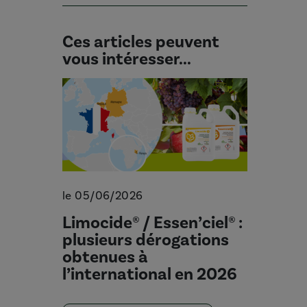
Ces articles peuvent
vous intéresser...
le 05/06/2026
Limocide® / Essen’ciel® :
plusieurs dérogations
obtenues à
l’international en 2026