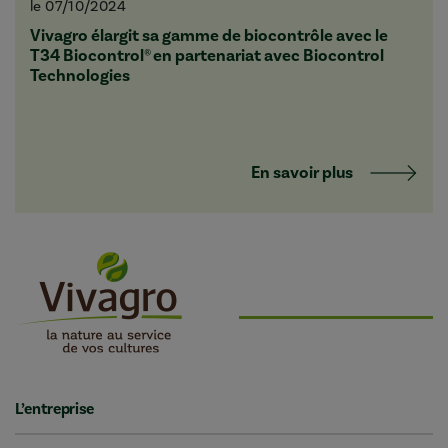
le 07/10/2024
Vivagro élargit sa gamme de biocontrôle avec le
T34 Biocontrol® en partenariat avec Biocontrol
Technologies
En savoir plus
L’entreprise