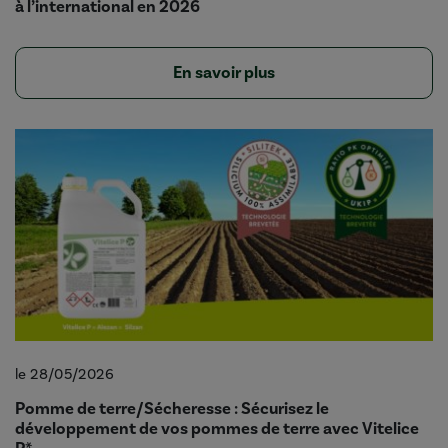
à l’international en 2026
En savoir plus
le 28/05/2026
Pomme de terre/Sécheresse : Sécurisez le
développement de vos pommes de terre avec Vitelice