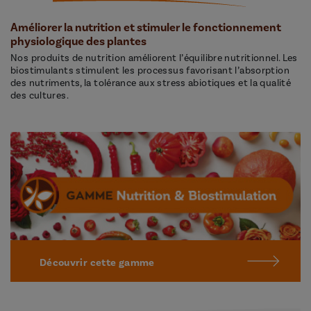
Améliorer la nutrition et stimuler le fonctionnement
physiologique des plantes
Nos produits de nutrition améliorent l’équilibre nutritionnel. Les
biostimulants stimulent les processus favorisant l’absorption
des nutriments, la tolérance aux stress abiotiques et la qualité
des cultures.
Découvrir cette gamme