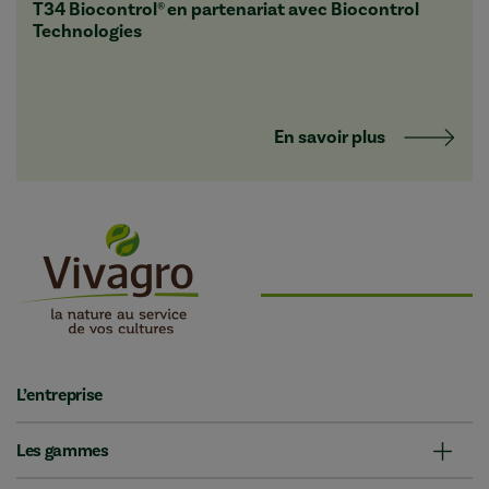
T34 Biocontrol® en partenariat avec Biocontrol
Technologies
En savoir plus
L’entreprise
Les gammes