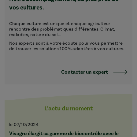
vos cultures.
Chaque culture est unique et chaque agriculteur
rencontre des problématiques différentes. Climat,
maladies, nature du sol...
Nos experts sont à votre écoute pour vous permettre
de trouver les solutions 100% adaptées à vos cultures.
Contacter un expert
L’actu du moment
le 07/10/2024
Vivagro élargit sa gamme de biocontrôle avec le