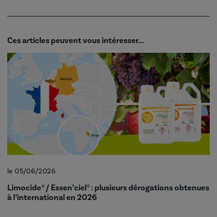
Ces articles peuvent vous intéresser...
le 05/06/2026
Limocide® / Essen’ciel® : plusieurs dérogations obtenues
à l’international en 2026