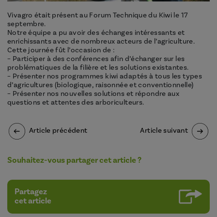
Vivagro était présent au Forum Technique du Kiwi le 17
septembre.
Notre équipe a pu avoir des échanges intéressants et
enrichissants avec de nombreux acteurs de l’agriculture.
Cette journée fût l’occasion de :
–
Participer à des conférences afin d’échanger sur les
problématiques de la filière et les solutions existantes.
–
Présenter nos programmes kiwi adaptés à tous les types
d’agricultures (biologique, raisonnée et conventionnelle)
– Présenter nos nouvelles solutions et répondre aux
questions et attentes des arboriculteurs.
Article précédent
Article suivant
Souhaitez-vous partager cet article ?
Partagez
cet article