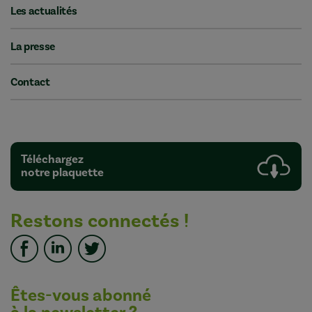
Les actualités
La presse
Contact
Téléchargez
notre plaquette
Restons connectés !
Êtes-vous abonné