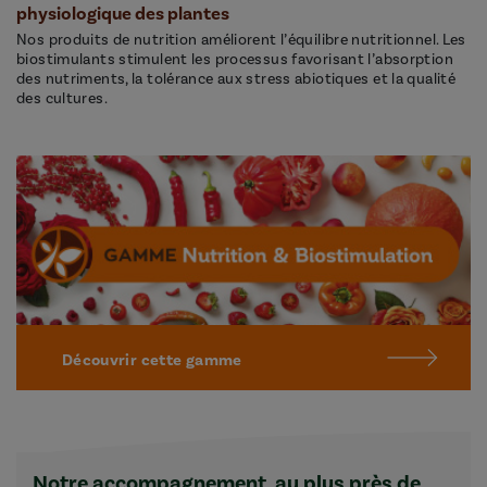
physiologique des plantes
Nos produits de nutrition améliorent l’équilibre nutritionnel. Les
biostimulants stimulent les processus favorisant l’absorption
des nutriments, la tolérance aux stress abiotiques et la qualité
des cultures.
Découvrir cette gamme
Notre accompagnement, au plus près de