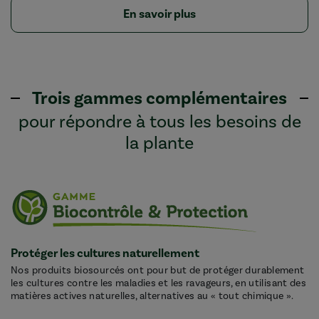
En savoir plus
Trois gammes complémentaires
pour répondre à tous les besoins de
la plante
Protéger les cultures naturellement
Nos produits biosourcés ont pour but de protéger durablement
les cultures contre les maladies et les ravageurs, en utilisant des
matières actives naturelles, alternatives au « tout chimique ».