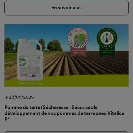
En savoir plus
le 28/05/2026
Pomme de terre/Sécheresse : Sécurisez le
développement de vos pommes de terre avec Vitelice
P*