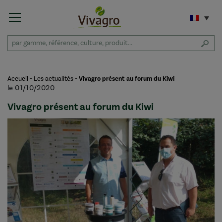
Accueil
-
Les actualités
-
Vivagro présent au forum du Kiwi
le 01/10/2020
Vivagro présent au forum du Kiwi