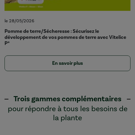
le 28/05/2026
Pomme de terre/Sécheresse : Sécurisez le
développement de vos pommes de terre avec Vitelice
P*
En savoir plus
Trois gammes complémentaires
pour répondre à tous les besoins de
la plante