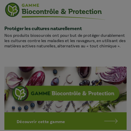
Protéger les cultures naturellement
Nos produits biosourcés ont pour but de protéger durablement
les cultures contre les maladies et les ravageurs, en utilisant des
matières actives naturelles, alternatives au « tout chimique ».
Découvrir cette gamme