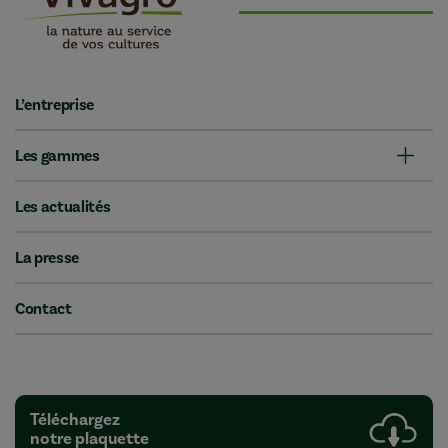
L’entreprise
Les gammes
Les actualités
La presse
Contact
Téléchargez
notre plaquette