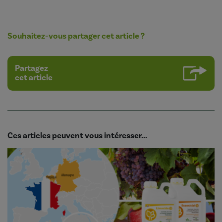
Souhaitez-vous partager cet article ?
Partagez
cet article
Ces articles peuvent vous intéresser...