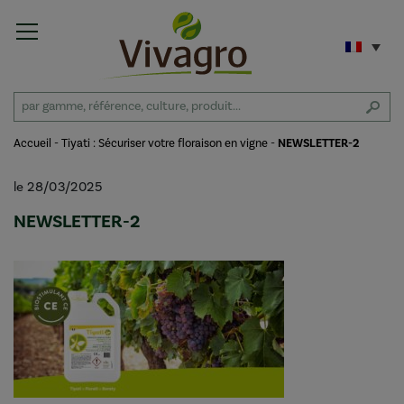
Accueil
-
Tiyati : Sécuriser votre floraison en vigne
-
NEWSLETTER-2
le 28/03/2025
NEWSLETTER-2