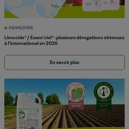
le 05/06/2026
Limocide® / Essen’ciel® : plusieurs dérogations obtenues
à l’international en 2026
En savoir plus