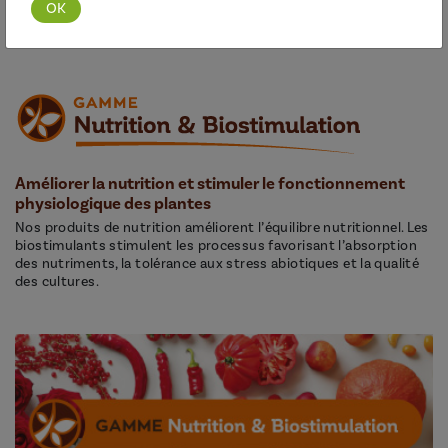
Découvrir cette gamme
Améliorer la nutrition et stimuler le fonctionnement
physiologique des plantes
Nos produits de nutrition améliorent l’équilibre nutritionnel. Les
biostimulants stimulent les processus favorisant l’absorption
des nutriments, la tolérance aux stress abiotiques et la qualité
des cultures.