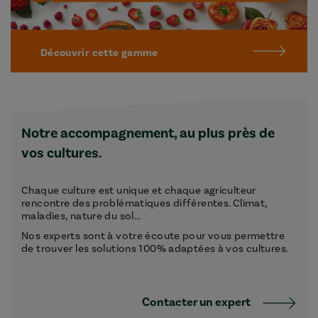
Découvrir cette gamme
Notre accompagnement, au plus près de
vos cultures.
Chaque culture est unique et chaque agriculteur
rencontre des problématiques différentes. Climat,
maladies, nature du sol...
Nos experts sont à votre écoute pour vous permettre
de trouver les solutions 100% adaptées à vos cultures.
Contacter un expert