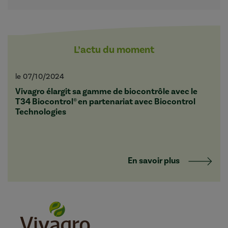
L’actu du moment
le 07/10/2024
Vivagro élargit sa gamme de biocontrôle avec le
T34 Biocontrol® en partenariat avec Biocontrol
Technologies
En savoir plus