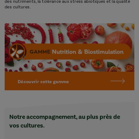
des nutriments, la tolérance aux stress abiotiques et la qualité
des cultures.
Découvrir cette gamme
Notre accompagnement, au plus près de
vos cultures.