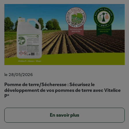
le 28/05/2026
Pomme de terre/Sécheresse : Sécurisez le
développement de vos pommes de terre avec Vitelice
P*
En savoir plus