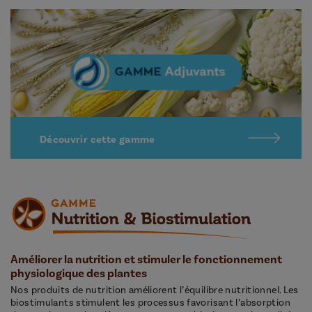
Découvrir cette gamme
Améliorer la nutrition et stimuler le fonctionnement
physiologique des plantes
Nos produits de nutrition améliorent l’équilibre nutritionnel. Les
biostimulants stimulent les processus favorisant l’absorption