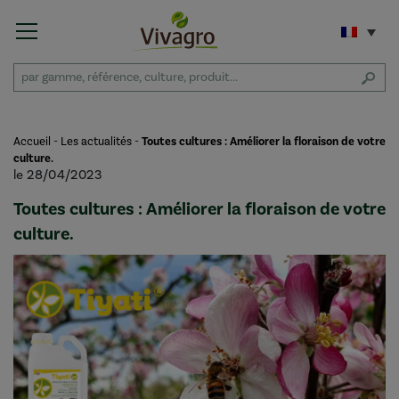
Accueil
-
Les actualités
-
Toutes cultures : Améliorer la floraison de votre
culture.
le 28/04/2023
Toutes cultures : Améliorer la floraison de votre
culture.