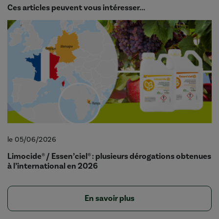
Ces articles peuvent vous intéresser...
le 05/06/2026
Limocide® / Essen’ciel® : plusieurs dérogations obtenues
à l’international en 2026
En savoir plus