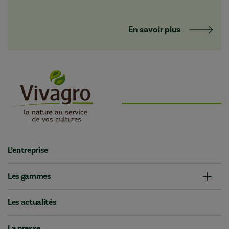
En savoir plus
L’entreprise
Les gammes
Les actualités
La presse