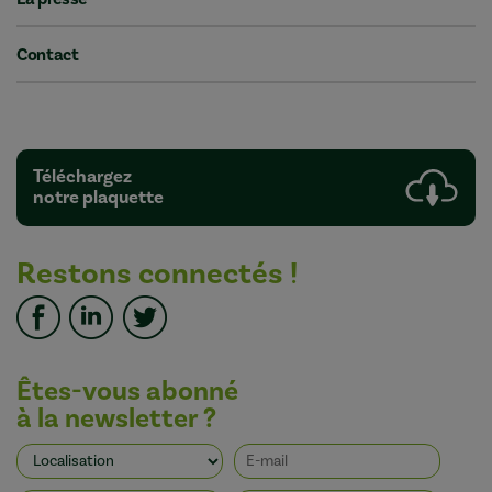
Contact
Téléchargez
notre plaquette
Restons connectés !
Êtes-vous abonné
à la newsletter ?