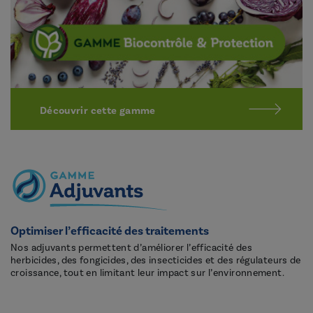
Découvrir cette gamme
Optimiser l’efficacité des traitements
Nos adjuvants permettent d’améliorer l’efficacité des
herbicides, des fongicides, des insecticides et des régulateurs de
croissance, tout en limitant leur impact sur l’environnement.