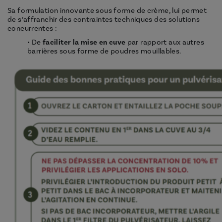
Sa formulation innovante sous forme de crème, lui permet
de s’affranchir des contraintes techniques des solutions
concurrentes :
• De
faciliter la mise en cuve
par rapport aux autres
barrières sous forme de poudres mouillables.