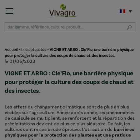
Accueil
-
Les actualités
-
VIGNE ET ARBO : Cle’Flo, une barrière physique
pour protéger la culture des coups de chaud et des insectes.
le 01/06/2023
VIGNE ET ARBO : Cle’Flo, une barrière physique
pour protéger la culture des coups de chaud et
des insectes.
Les effets du changement climatique sont de plus en plus
visibles sur l’agriculture. Année après année, les phénomènes
de
canicule
se multiplient, se renforcent et la répartition des
précipitations devient de plus en plus aléatoire. De fait, les
cultures sont mises à rude épreuve. L’utilisation de
barrières
physiques pour la protection des plantes est une pratique