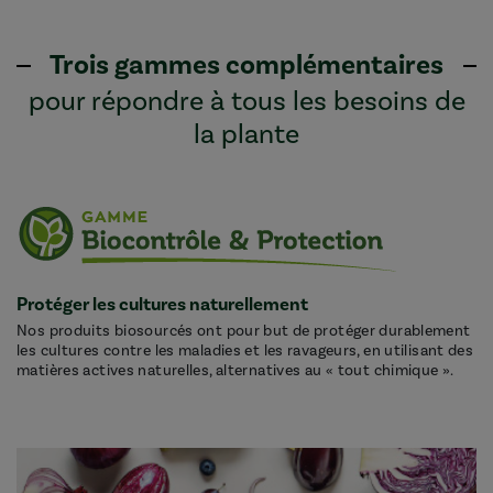
Trois gammes complémentaires
pour répondre à tous les besoins de
la plante
Protéger les cultures naturellement
Nos produits biosourcés ont pour but de protéger durablement
les cultures contre les maladies et les ravageurs, en utilisant des
matières actives naturelles, alternatives au « tout chimique ».