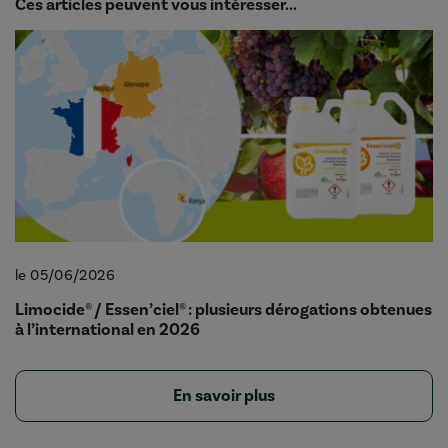
Ces articles peuvent vous intéresser...
le 05/06/2026
Limocide® / Essen’ciel® : plusieurs dérogations obtenues
à l’international en 2026
En savoir plus