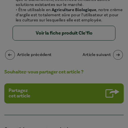
solutions existantes sur le marché.
• Être utilisable en
Agriculture Biologique
, notre crème
d’argile est totalement sûre pour l’utilisateur et pour
les cultures sur lesquelles elle est employée.
Voir la fiche produit Cle’flo
Article précédent
Article suivant
Souhaitez-vous partager cet article ?
Partagez
cet article