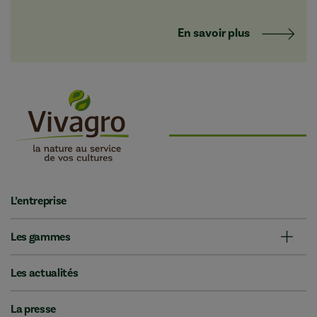
En savoir plus
L’entreprise
Les gammes
Les actualités
La presse