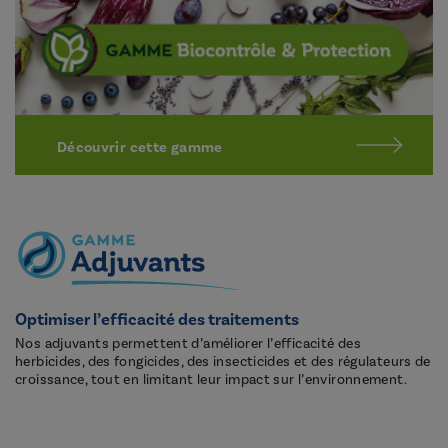
Découvrir cette gamme
Optimiser l’efficacité des traitements
Nos adjuvants permettent d’améliorer l’efficacité des
herbicides, des fongicides, des insecticides et des régulateurs de
croissance, tout en limitant leur impact sur l’environnement.