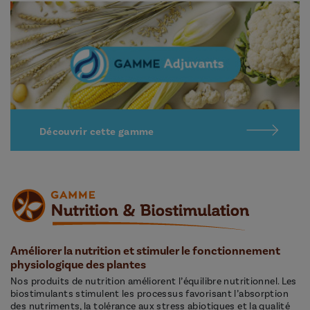
Découvrir cette gamme
Améliorer la nutrition et stimuler le fonctionnement
physiologique des plantes
Nos produits de nutrition améliorent l’équilibre nutritionnel. Les
biostimulants stimulent les processus favorisant l’absorption
des nutriments, la tolérance aux stress abiotiques et la qualité