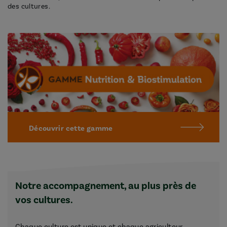
des cultures.
Découvrir cette gamme
Notre accompagnement, au plus près de
vos cultures.
Chaque culture est unique et chaque agriculteur