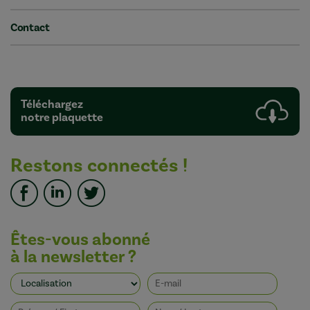
Contact
Téléchargez
notre plaquette
Restons connectés !
Êtes-vous abonné
à la newsletter ?