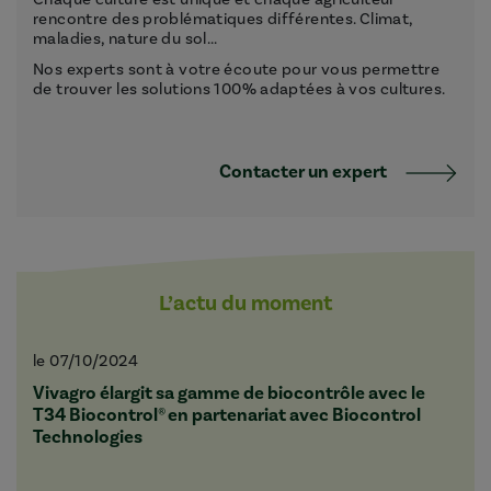
rencontre des problématiques différentes. Climat,
maladies, nature du sol...
Nos experts sont à votre écoute pour vous permettre
de trouver les solutions 100% adaptées à vos cultures.
Contacter un expert
L’actu du moment
le 07/10/2024
Vivagro élargit sa gamme de biocontrôle avec le
T34 Biocontrol® en partenariat avec Biocontrol
Technologies